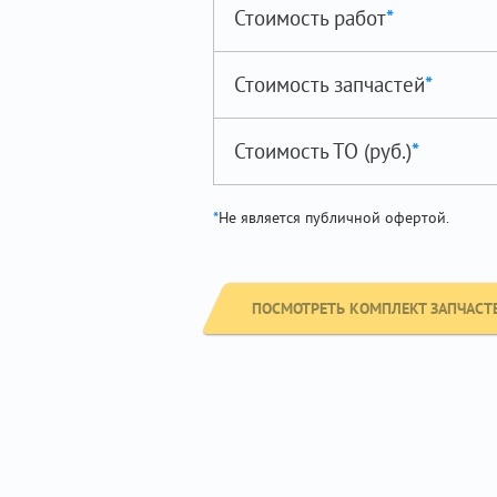
Стоимость работ
*
Стоимость запчастей
*
Стоимость ТО (руб.)
*
*
Не является публичной офертой.
ПОСМОТРЕТЬ КОМПЛЕКТ ЗАПЧАСТЕ