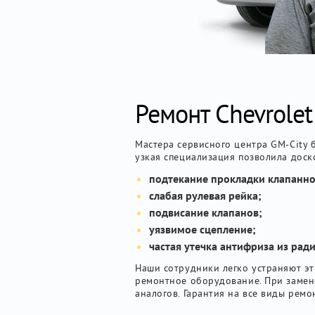
Ремонт Chevrolet
Мастера сервисного центра GM-City 
узкая специализация позволила доск
подтекание прокладки клапанн
слабая рулевая рейка;
подвисание клапанов;
уязвимое сцепление;
частая утечка антифриза из рад
Наши сотрудники легко устраняют эт
ремонтное оборудование. При замене
аналогов. Гарантия на все виды ремо