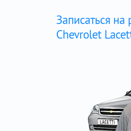
Записаться на
Chevrolet Lacet