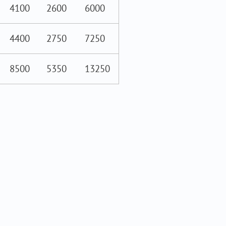
4100
2600
6000
4400
2750
7250
8500
5350
13250