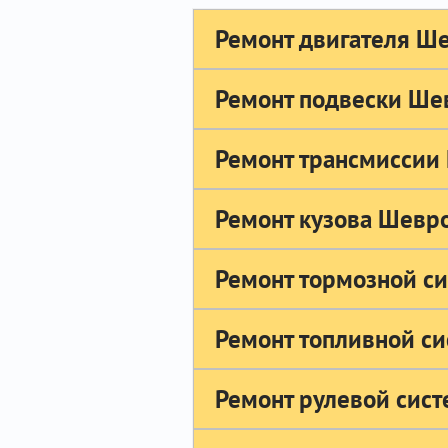
Ремонт двигателя Ш
Ремонт подвески Ше
Ремонт трансмиссии
Ремонт кузова Шевр
Ремонт тормозной с
Ремонт топливной с
Ремонт рулевой сис