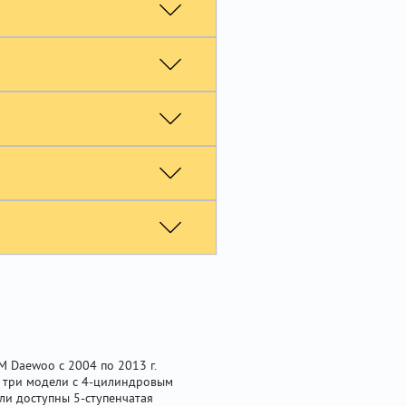
 Daewoo с 2004 по 2013 г.
се три модели с 4-цилиндровым
ыли доступны 5-ступенчатая