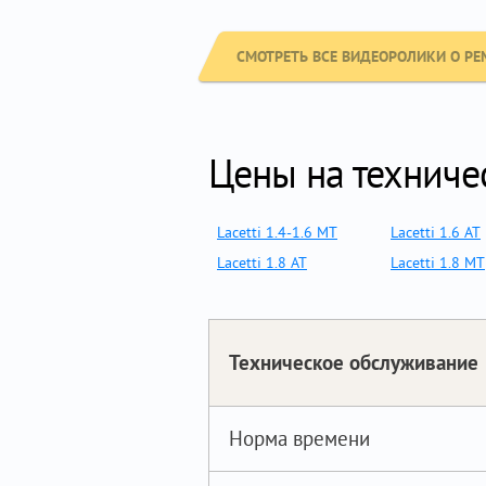
СМОТРЕТЬ ВСЕ ВИДЕОРОЛИКИ О РЕ
Цены на техничес
Lacetti 1.4-1.6 MT
Lacetti 1.6 AT
Lacetti 1.8 AT
Lacetti 1.8 MT
Техническое обслуживание
Норма времени