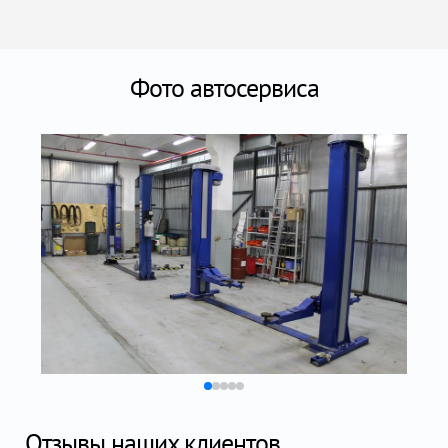
Фото автосервиса
Отзывы наших клиентов