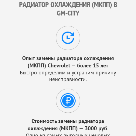
РАДИАТОР ОХЛАЖДЕНИЯ (МКПП) В
GM-CITY
Опыт замены радиатора охлаждения
(МКПП) Chevrolet — более 15 лет
Быстро определим и устраним причину
неисправности.
Стоимость замены радиатора
охлаждения (МКПП) — 3000 руб.
Одно из самых выгодных ценовых