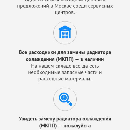
предложений в Москве среди сервисных
центров.
Все расходники для замены радиатора
охлаждения (МКПП) — в наличии
На нашем складе всегда есть
необходимые запасные части и
расходные материалы.
Увидеть замену радиатора охлаждения
(МКПП) — пожалуйста