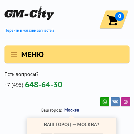
0
Перейти в магазин запчастей
МЕНЮ
Есть вопросы?
648-64-30
+7 (495)
Москва
Ваш город:
ВАШ ГОРОД —
МОСКВА
?