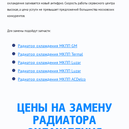
охлаждения заливается новый антифриз. Скорость работы сервисного центра
высокая, а цена услуги не превышает предложений большинства московских
конкурентов.
Для замены подойдут запчасти:
Радиатор охлаждения МКПП GM
Радиатор охлаждения МКПП Termal
Радиатор охлаждения МКПП Luzar
Радиатор охлаждения МКПП Luzar
Радиатор охлаждения МКПП ACDelco
ЦЕНЫ НА ЗАМЕНУ
РАДИАТОРА