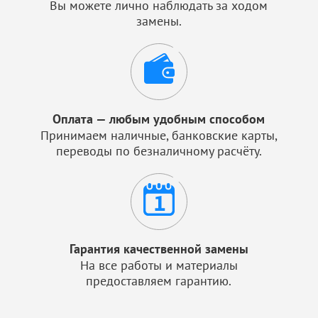
Вы можете лично наблюдать за ходом
замены.
Оплата — любым удобным способом
Принимаем наличные, банковские карты,
переводы по безналичному расчёту.
Гарантия качественной замены
На все работы и материалы
предоставляем гарантию.