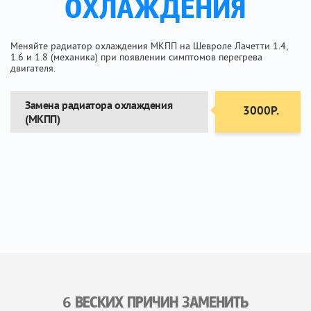
ОХЛАЖДЕНИЯ
Меняйте радиатор охлаждения МКПП на Шевроле Лачетти 1.4,
1.6 и 1.8 (механика) при появлении симптомов перегрева
двигателя.
Замена радиатора охлаждения
3000Р.
(МКПП)
6 ВЕСКИХ ПРИЧИН ЗАМЕНИТЬ