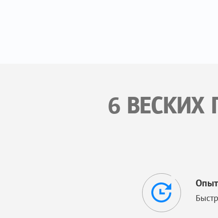
6 ВЕСКИХ 
Опыт
Быстр