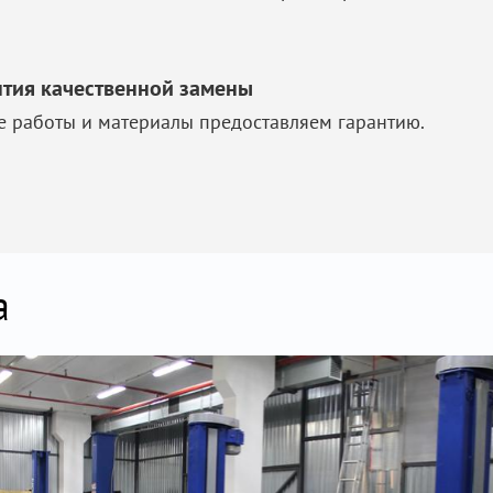
нтия качественной замены
е работы и материалы предоставляем гарантию.
а