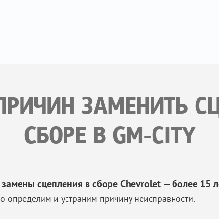
ПРИЧИН ЗАМЕНИТЬ С
СБОРЕ В GM-CITY
 замены сцепления в сборе Chevrolet — более 15 л
о определим и устраним причину неисправности.