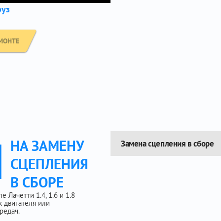
руз
МОНТЕ
Ы
НА ЗАМЕНУ
Замена сцепления в сборе
СЦЕПЛЕНИЯ
В СБОРЕ
Лачетти 1.4, 1.6 и 1.8
к двигателя или
редач.