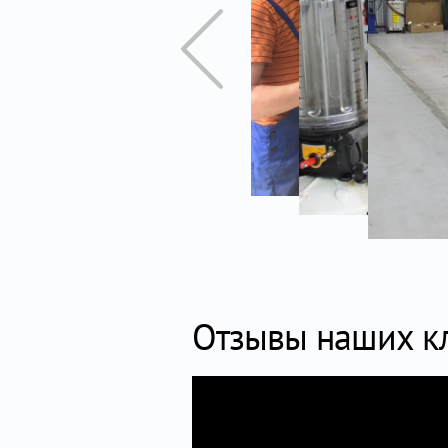
Отзывы наших к