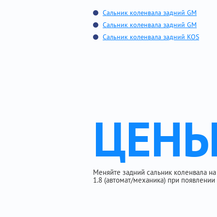
Сальник коленвала задний GM
Сальник коленвала задний GM
Сальник коленвала задний KOS
ЦЕН
Меняйте задний сальник коленвала на 
1.8 (автомат/механика) при появлении 