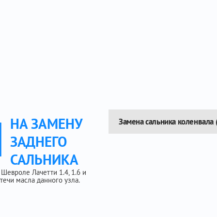
Ы
НА ЗАМЕНУ
Замена сальника коленвала 
ЗАДНЕГО
САЛЬНИКА
Шевроле Лачетти 1.4, 1.6 и
течи масла данного узла.