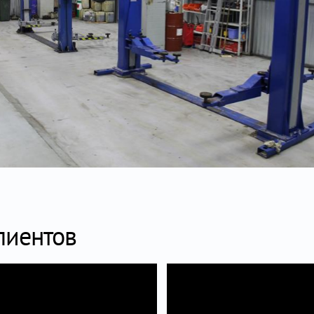
лиентов