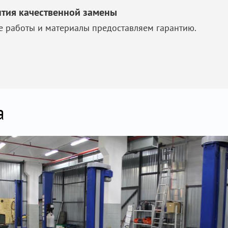
нтия качественной замены
е работы и материалы предоставляем гарантию.
а