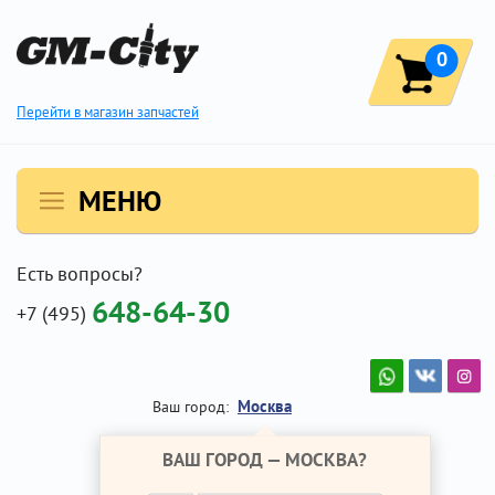
0
Перейти в магазин запчастей
МЕНЮ
Есть вопросы?
648-64-30
+7 (495)
Москва
Ваш город:
ВАШ ГОРОД —
МОСКВА
?