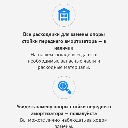
Все расходники для замены опоры
стойки переднего амортизатора — в
наличии
На нашем складе всегда есть
необходимые запасные части и
расходные материалы.
Увидеть замену опоры стойки переднего
амортизатора — пожалуйста
Вы можете лично наблюдать за ходом
замены.