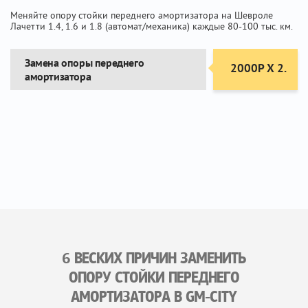
Меняйте опору стойки переднего амортизатора на Шевроле
Лачетти 1.4, 1.6 и 1.8 (автомат/механика) каждые 80-100 тыс. км.
Замена опоры переднего
2000Р Х 2.
амортизатора
6 ВЕСКИХ ПРИЧИН ЗАМЕНИТЬ
ОПОРУ СТОЙКИ ПЕРЕДНЕГО
АМОРТИЗАТОРА В GM-CITY