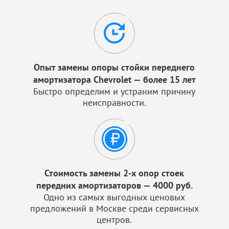
Опыт замены опоры стойки переднего
амортизатора Chevrolet — более 15 лет
Быстро определим и устраним причину
неисправности.
Стоимость замены 2-х опор стоек
передних амортизаторов — 4000 руб.
Одно из самых выгодных ценовых
предложений в Москве среди сервисных
центров.