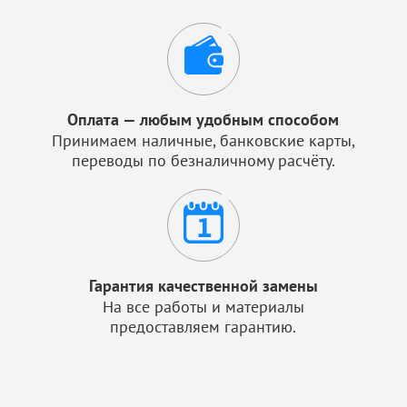
Оплата — любым удобным способом
Принимаем наличные, банковские карты,
переводы по безналичному расчёту.
Гарантия качественной замены
На все работы и материалы
предоставляем гарантию.