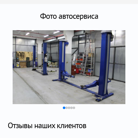
Фото автосервиса
Отзывы наших клиентов