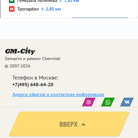
Запчасти и ремонт Chevrolet
© 2007-2026
Телефон в Москве:
+7(495) 648-64-20
Адреса офисов и контактная информация