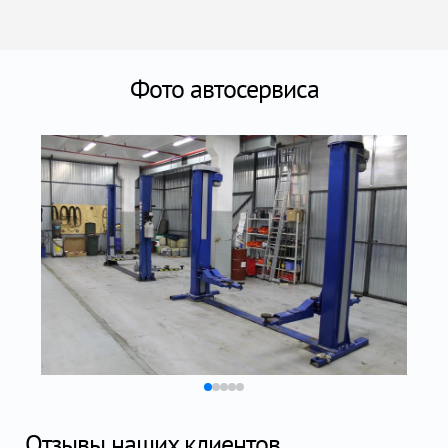
Фото автосервиса
Отзывы наших клиентов