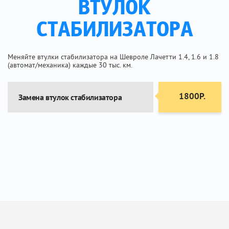
ВТУЛОК
СТАБИЛИЗАТОРА
Меняйте втулки стабилизатора на Шевроле Лачетти 1.4, 1.6 и 1.8
(автомат/механика) каждые 30 тыс. км.
1800Р.
Замена втулок стабилизатора