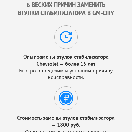
6 ВЕСКИХ ПРИЧИН ЗАМЕНИТЬ
ВТУЛКИ СТАБИЛИЗАТОРА В GM-CITY
Опыт замены втулок стабилизатора
Chevrolet — более 15 лет
Быстро определим и устраним причину
неисправности.
Стоимость замены втулок стабилизатора
— 1800 руб.
Одно из самых выгодных ценовых