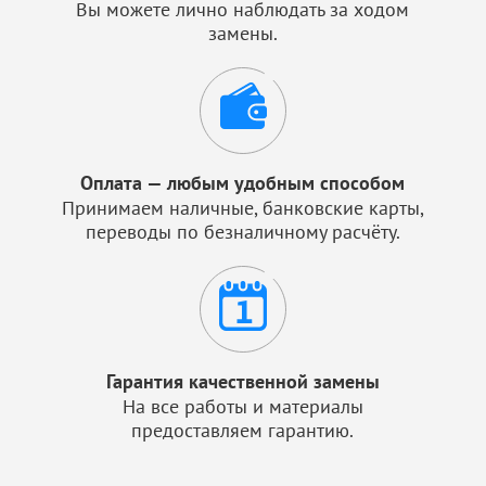
Вы можете лично наблюдать за ходом
замены.
Оплата — любым удобным способом
Принимаем наличные, банковские карты,
переводы по безналичному расчёту.
Гарантия качественной замены
На все работы и материалы
предоставляем гарантию.