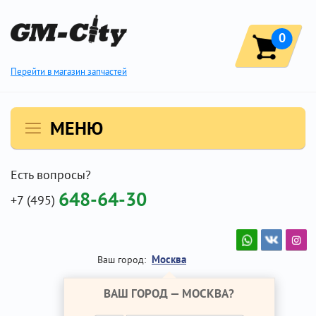
0
Перейти в магазин запчастей
МЕНЮ
Есть вопросы?
648-64-30
+7 (495)
Москва
Ваш город:
ВАШ ГОРОД —
МОСКВА
?