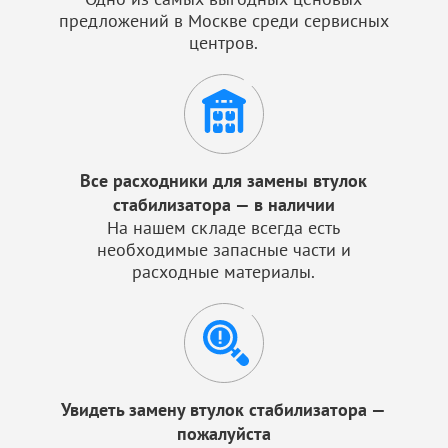
предложений в Москве среди сервисных
центров.
Все расходники для замены втулок
стабилизатора — в наличии
На нашем складе всегда есть
необходимые запасные части и
расходные материалы.
Увидеть замену втулок стабилизатора —
пожалуйста