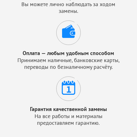
Вы можете лично наблюдать за ходом
замены.
Оплата — любым удобным способом
Принимаем наличные, банковские карты,
переводы по безналичному расчёту.
Гарантия качественной замены
На все работы и материалы
предоставляем гарантию.