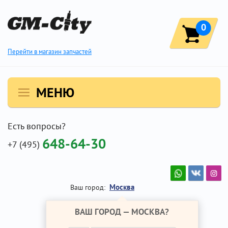
0
Перейти в магазин запчастей
МЕНЮ
Есть вопросы?
648-64-30
+7 (495)
Москва
Ваш город:
ВАШ ГОРОД —
МОСКВА
?