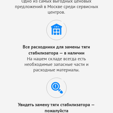
Одно из самых выгодных ценовых
предложений в Москве среди сервисных
центров.
Все расходники для замены тяги
стабилизатора — в наличии
На нашем складе всегда есть
необходимые запасные части и
расходные материалы.
Увидеть замену тяги стабилизатора —
пожалуйста