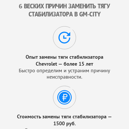
6 ВЕСКИХ ПРИЧИН ЗАМЕНИТЬ ТЯГУ
СТАБИЛИЗАТОРА В GM-CITY
Опыт замены тяги стабилизатора
Chevrolet — более 15 лет
Быстро определим и устраним причину
неисправности.
Стоимость замены тяги стабилизатора —
1500 руб.