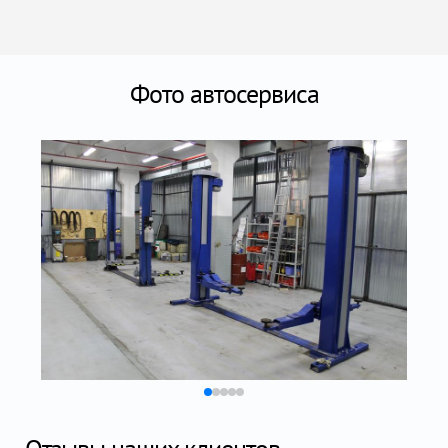
Фото автосервиса