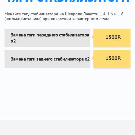
Меняйте тягу стабилизатора на Шевроле Лачетти 1.4, 1.6 и 1.8
(автомат/механика) при появлении характерного стука.
Замена тяги переднего стабилизатора
1500Р.
х2
1500Р.
Замена тяги заднего стабилизатора х2