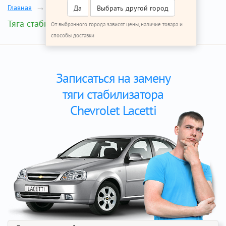
Главная
Ремонт Шевроле Лачетти
Да
Выбрать другой город
Тяга стабилизатора
От выбранного города зависят цены, наличие товара и
способы доставки
Записаться на замену
тяги стабилизатора
Chevrolet Lacetti