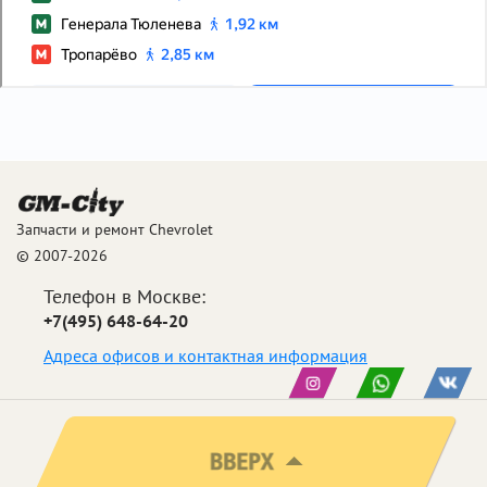
Запчасти и ремонт Chevrolet
© 2007-2026
Телефон в Москве:
+7(495) 648-64-20
Адреса офисов и контактная информация