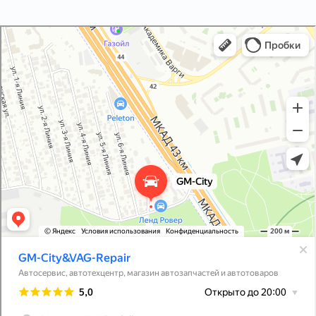
GM-City&VAG-Repair
Автосервис, автотехцентр в Москве
Магазин автозапчастей и автотоваров в Москве