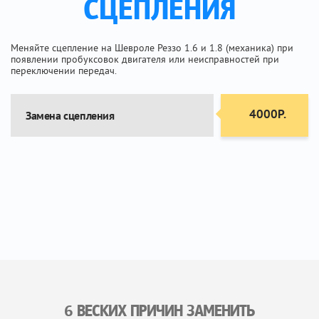
СЦЕПЛЕНИЯ
Меняйте сцепление на Шевроле Реззо 1.6 и 1.8 (механика) при
появлении пробуксовок двигателя или неисправностей при
переключении передач.
4000Р.
Замена сцепления
6 ВЕСКИХ ПРИЧИН ЗАМЕНИТЬ