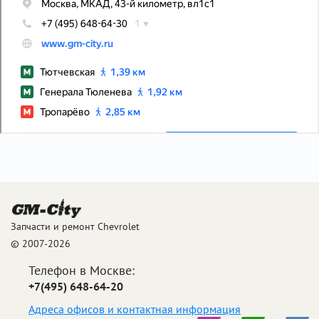
Запчасти и ремонт Chevrolet
© 2007-2026
Телефон в Москве:
+7(495) 648-64-20
Адреса офисов и контактная информация