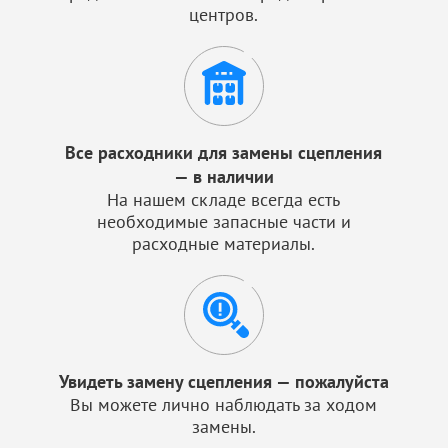
центров.
Все расходники для замены сцепления
— в наличии
На нашем складе всегда есть
необходимые запасные части и
расходные материалы.
Увидеть замену сцепления — пожалуйста
Вы можете лично наблюдать за ходом
замены.