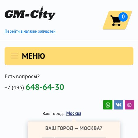
0
Перейти в магазин запчастей
МЕНЮ
Есть вопросы?
648-64-30
+7 (495)
Москва
Ваш город:
ВАШ ГОРОД —
МОСКВА
?