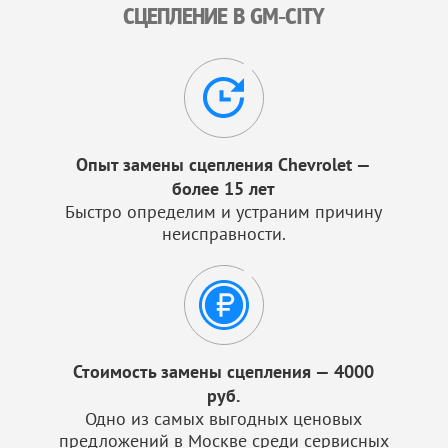
СЦЕПЛЕНИЕ В GM-CITY
Опыт замены сцепления Chevrolet —
более 15 лет
Быстро определим и устраним причину
неисправности.
Стоимость замены сцепления — 4000
руб.
Одно из самых выгодных ценовых
предложений в Москве среди сервисных