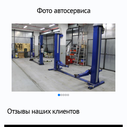
Фото автосервиса
Отзывы наших клиентов