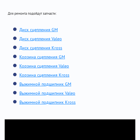
Для ремонта подойдут запчасти:
Диск сцепления GM
Диск сцепления Valeo
Диск сцепления Kross
Корзина сцепления GM
Корзина сцепления Valeo
Корзина сцепления Kross
Выжимной подшипник GM
Выжимной подшипник Valeo
Выжимной подшипник Kross