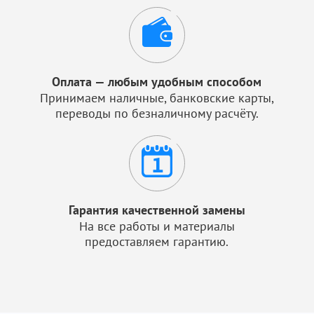
Оплата — любым удобным способом
Принимаем наличные, банковские карты,
переводы по безналичному расчёту.
Гарантия качественной замены
На все работы и материалы
предоставляем гарантию.