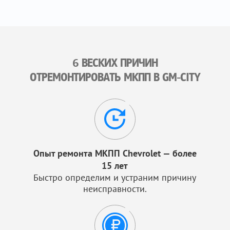
6 ВЕСКИХ ПРИЧИН
ОТРЕМОНТИРОВАТЬ МКПП В GM-CITY
Опыт ремонта МКПП Chevrolet — более
15 лет
Быстро определим и устраним причину
неисправности.