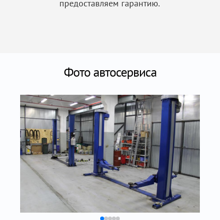
предоставляем гарантию.
Фото автосервиса