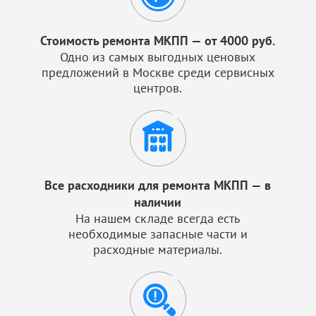
Стоимость ремонта МКПП — от 4000 руб.
Одно из самых выгодных ценовых
предложений в Москве среди сервисных
центров.
Все расходники для ремонта МКПП — в
наличии
На нашем складе всегда есть
необходимые запасные части и
расходные материалы.