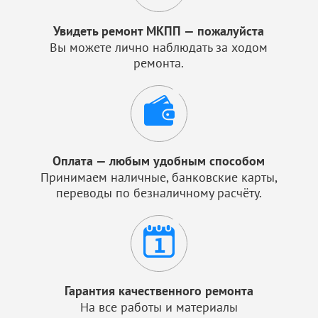
Увидеть ремонт МКПП — пожалуйста
Вы можете лично наблюдать за ходом
ремонта.
Оплата — любым удобным способом
Принимаем наличные, банковские карты,
переводы по безналичному расчёту.
Гарантия качественного ремонта
На все работы и материалы