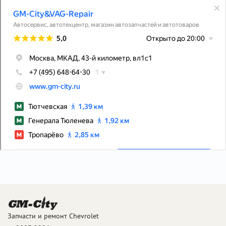
Запчасти и ремонт Chevrolet