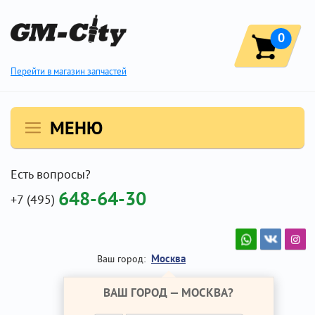
0
Перейти в магазин запчастей
МЕНЮ
Есть вопросы?
648-64-30
+7 (495)
Москва
Ваш город:
ВАШ ГОРОД —
МОСКВА
?