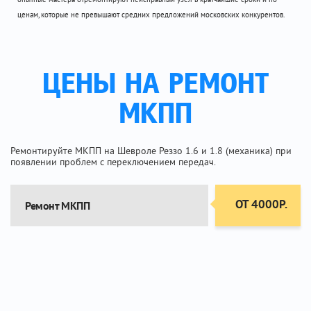
ценам, которые не превышают средних предложений московских конкурентов.
ЦЕНЫ НА РЕМОНТ
МКПП
Ремонтируйте МКПП на Шевроле Реззо 1.6 и 1.8 (механика) при
появлении проблем с переключением передач.
ОТ 4000Р.
Ремонт МКПП