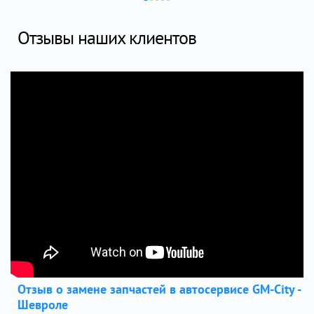
Отзывы наших клиентов
Отзыв о замене запчастей в автосервисе GM-City -
Шевроле