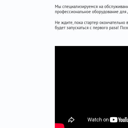
Мы специализируемся на обслуживании
профессиональное оборудование для д
Не ждите, пока стартер окончательно в
будет запускаться с первого раза! По