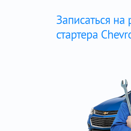
Записаться на
стартера Chevro