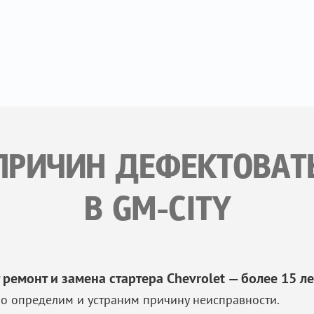
ПРИЧИН ДЕФЕКТОВАТ
В GM-CITY
 ремонт и замена стартера Chevrolet — более 15 ле
о определим и устраним причину неисправности.