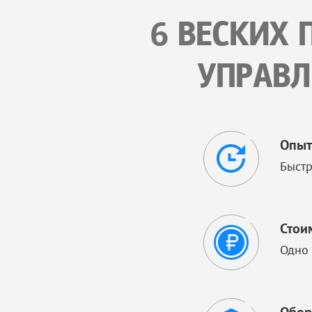
6 ВЕСКИХ 
УПРАВЛ
Опыт
Быстр
Стои
Одно 