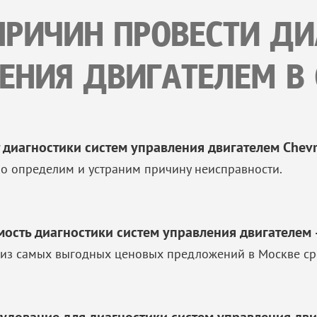
ПРИЧИН ПРОВЕСТИ Д
ЕНИЯ ДВИГАТЕЛЕМ В 
 диагностики систем управления двигателем Chevro
о определим и устраним причину неисправности.
мость диагностики систем управления двигателем 
из самых выгодных ценовых предложений в Москве ср