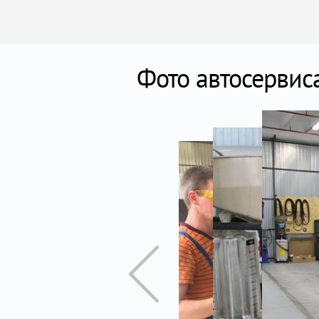
Фото автосервис