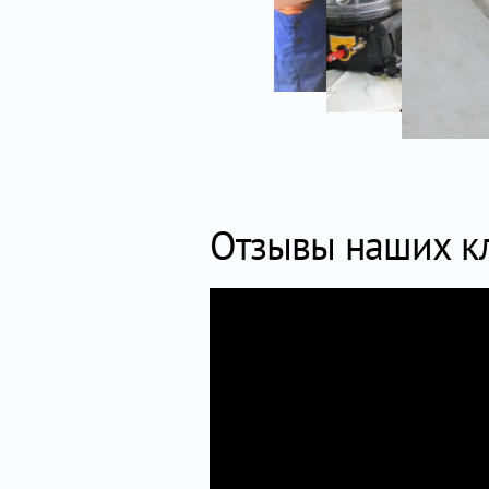
Отзывы наших к