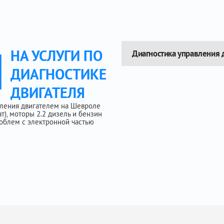
Ы
НА УСЛУГИ ПО
Диагностика управления 
ДИАГНОСТИКЕ
ДВИГАТЕЛЯ
вления двигателем на Шевроле
т), моторы 2.2 дизель и бензин
проблем с электронной частью