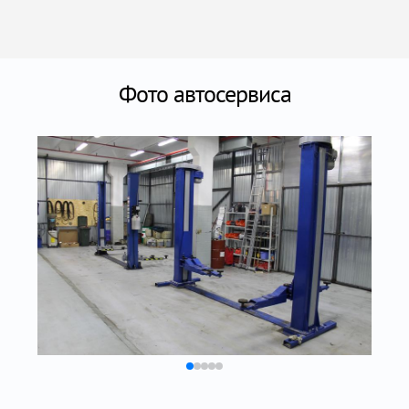
Фото автосервиса