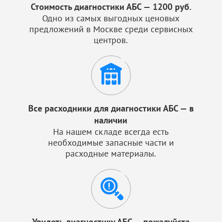
Стоимость диагностики АБС — 1200 руб.
Одно из самых выгодных ценовых
предложений в Москве среди сервисных
центров.
Все расходники для диагностики АБС — в
наличии
На нашем складе всегда есть
необходимые запасные части и
расходные материалы.
Увидеть диагностику АБС — пожалуйста