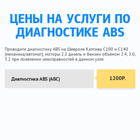
ЦЕНЫ НА УСЛУГИ ПО
ДИАГНОСТИКЕ ABS
Проводите диагностику ABS на Шевроле Каптива C100 и C140
(механика/автомат), моторы 2.2 дизель и бензин объёмом 2.4, 3.0,
3.2 при появлении неисправностей в данном узле.
1200Р.
Диагностика ABS (АБС)