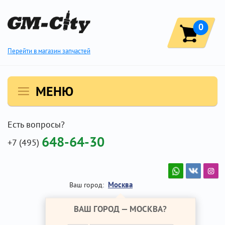
0
Перейти в магазин запчастей
МЕНЮ
Есть вопросы?
648-64-30
+7 (495)
Москва
Ваш город:
ВАШ ГОРОД —
МОСКВА
?