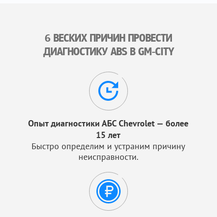
6 ВЕСКИХ ПРИЧИН ПРОВЕСТИ
ДИАГНОСТИКУ ABS В GM-CITY
Опыт диагностики АБС Chevrolet — более
15 лет
Быстро определим и устраним причину
неисправности.