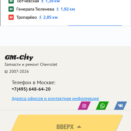
Запчасти и ремонт Chevrolet
© 2007-2026
Телефон в Москве:
+7(495) 648-64-20
Адреса офисов и контактная информация