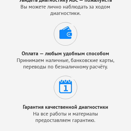
Вы можете лично наблюдать за ходом
диагностики.
Оплата — любым удобным способом
Принимаем наличные, банковские карты,
переводы по безналичному расчёту.
Гарантия качественной диагностики
На все работы и материалы
предоставляем гарантию.