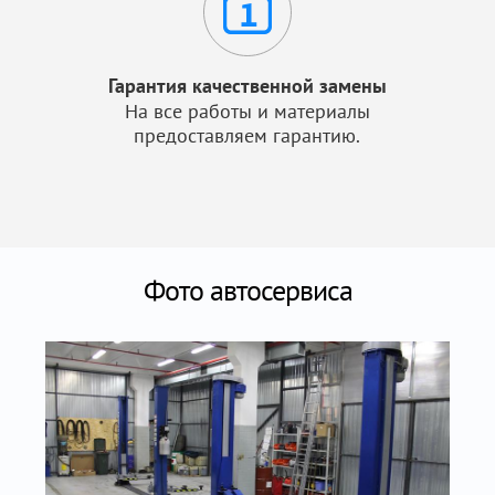
Гарантия качественной замены
На все работы и материалы
предоставляем гарантию.
Фото автосервиса