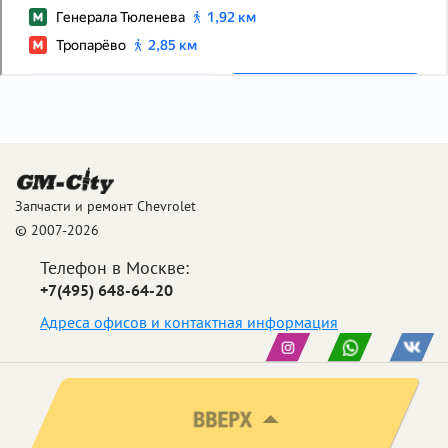
Запчасти и ремонт Chevrolet
© 2007-2026
Телефон в Москве:
+7(495) 648-64-20
Адреса офисов и контактная информация