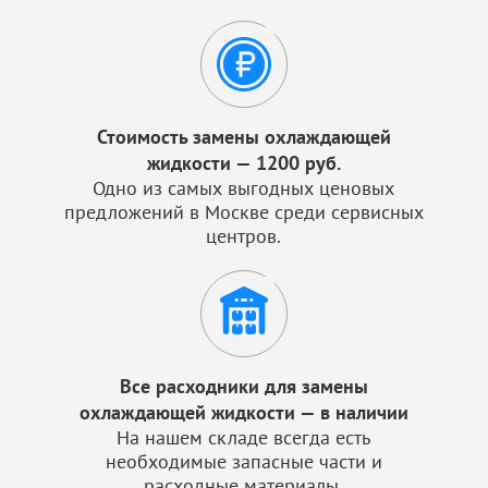
Стоимость замены охлаждающей
жидкости — 1200 руб.
Одно из самых выгодных ценовых
предложений в Москве среди сервисных
центров.
Все расходники для замены
охлаждающей жидкости — в наличии
На нашем складе всегда есть
необходимые запасные части и
расходные материалы.