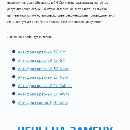
опытным мастерам. Обращаясь в GM-City можно рассчитывать на точные
результаты диагностики и быстрое завершение всех работ. Для замены
применяются только материалы, которые рекомендованы производителем, а
стоимость услуги ниже, чем у большинства московских конкурентов.
Для замены подойдут жидкости:
Антифриз красный 5Л GM
Антифриз красный 1Л GM
Антифриз красный 5Л Nord
Антифриз красный 1Л Nord
Антифриз красный 1Л Zalmer
Антифриз красный 1Л AWM
Антифриз синий 1,5Л Swag