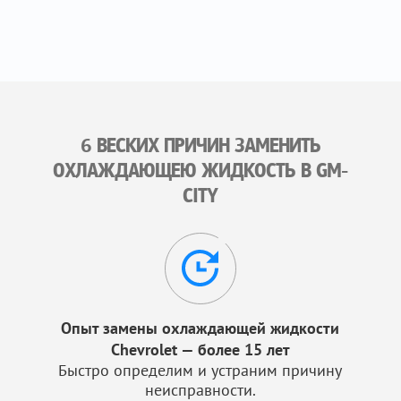
6 ВЕСКИХ ПРИЧИН ЗАМЕНИТЬ
ОХЛАЖДАЮЩЕЮ ЖИДКОСТЬ В GM-
CITY
Опыт замены охлаждающей жидкости
Chevrolet — более 15 лет
Быстро определим и устраним причину
неисправности.