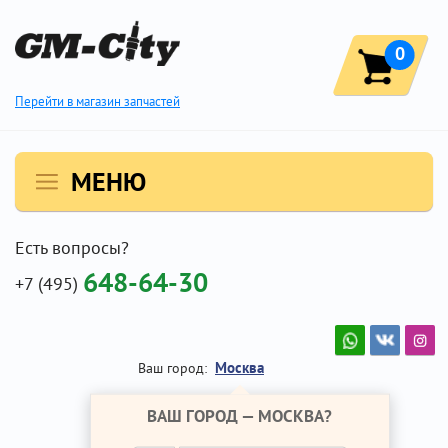
0
Перейти в магазин запчастей
МЕНЮ
Есть вопросы?
648-64-30
+7 (495)
Москва
Ваш город:
ВАШ ГОРОД —
МОСКВА
?