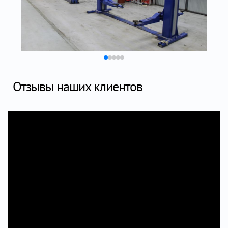
Отзывы наших клиентов