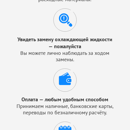
Увидеть замену охлаждающей жидкости
— пожалуйста
Вы можете лично наблюдать за ходом
замены.
Оплата — любым удобным способом
Принимаем наличные, банковские карты,
переводы по безналичному расчёту.