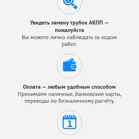
Увидеть замену трубок АКПП —
пожалуйста
Вы можете лично наблюдать за ходом
работ.
Оплата — любым удобным способом
Принимаем наличные, банковские карты,
переводы по безналичному расчёту.