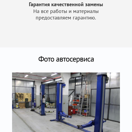
Гарантия качественной замены
На все работы и материалы
предоставляем гарантию.
Фото автосервиса