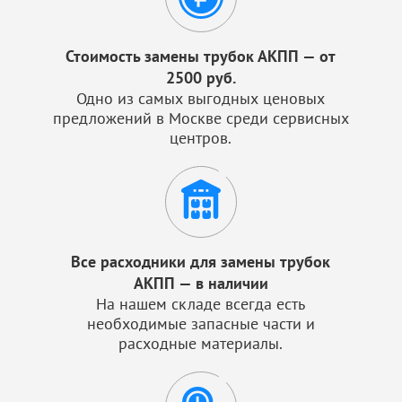
Стоимость замены трубок АКПП — от
2500 руб.
Одно из самых выгодных ценовых
предложений в Москве среди сервисных
центров.
Все расходники для замены трубок
АКПП — в наличии
На нашем складе всегда есть
необходимые запасные части и
расходные материалы.