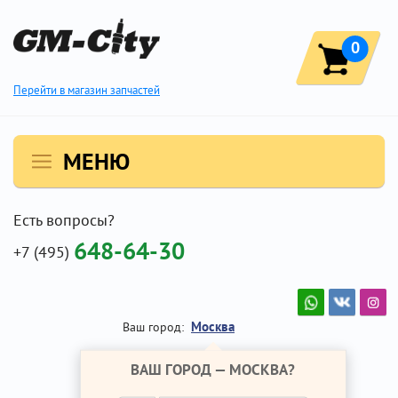
0
Перейти в магазин запчастей
МЕНЮ
Есть вопросы?
648-64-30
+7 (495)
Москва
Ваш город:
ВАШ ГОРОД —
МОСКВА
?