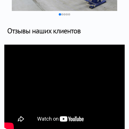
Отзывы наших клиентов