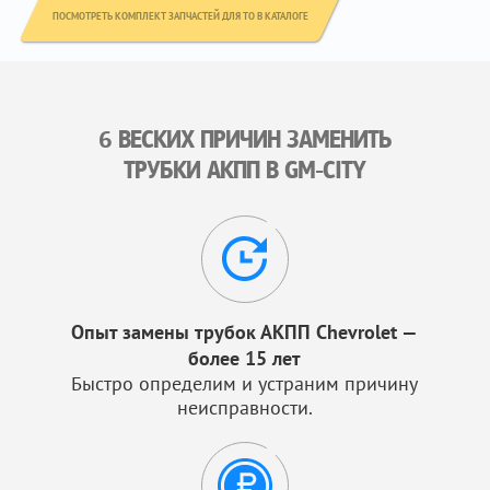
ПОСМОТРЕТЬ КОМПЛЕКТ ЗАПЧАСТЕЙ ДЛЯ ТО В КАТАЛОГЕ
6 ВЕСКИХ ПРИЧИН ЗАМЕНИТЬ
ТРУБКИ АКПП В GM-CITY
Опыт замены трубок АКПП Chevrolet —
более 15 лет
Быстро определим и устраним причину
неисправности.