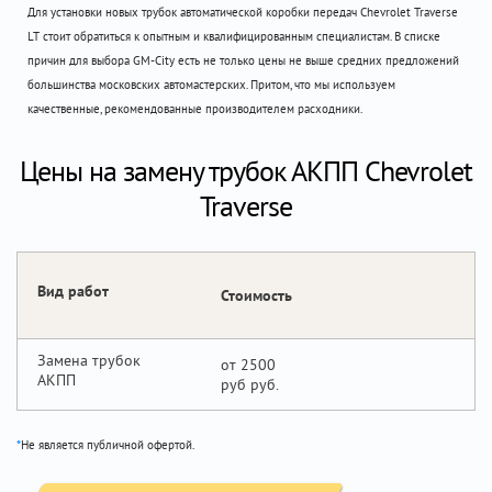
Для установки новых трубок автоматической коробки передач Chevrolet Traverse
LT стоит обратиться к опытным и квалифицированным специалистам. В списке
причин для выбора GM-City есть не только цены не выше средних предложений
большинства московских автомастерских. Притом, что мы используем
качественные, рекомендованные производителем расходники.
Цены на замену трубок АКПП Chevrolet
Traverse
Вид работ
Стоимость
Замена трубок
от 2500
АКПП
руб
*
Не является публичной офертой.