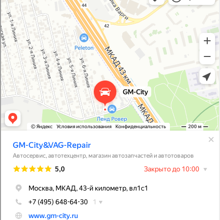
Магазин автозапчастей и автотоваров в Москве