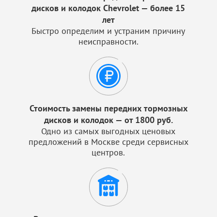
дисков и колодок Chevrolet — более 15
лет
Быстро определим и устраним причину
неисправности.
Стоимость замены передних тормозных
дисков и колодок — от 1800 руб.
Одно из самых выгодных ценовых
предложений в Москве среди сервисных
центров.