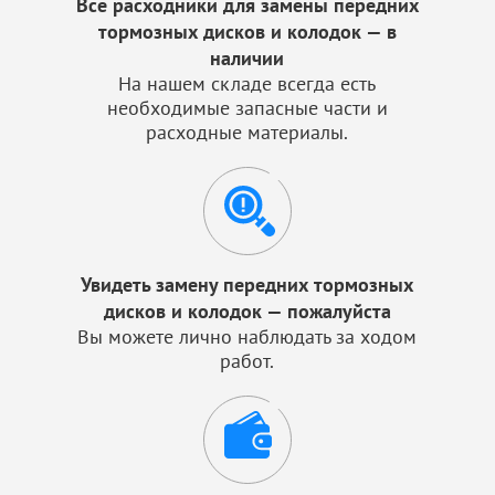
Все расходники для замены передних
тормозных дисков и колодок — в
наличии
На нашем складе всегда есть
необходимые запасные части и
расходные материалы.
Увидеть замену передних тормозных
дисков и колодок — пожалуйста
Вы можете лично наблюдать за ходом
работ.