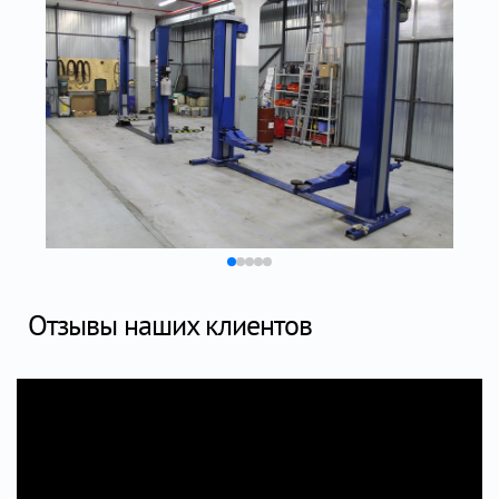
Отзывы наших клиентов