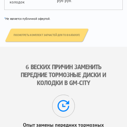
руб
колодок
*
Не является публичной офертой.
ПОСМОТРЕТЬ КОМПЛЕКТ ЗАПЧАСТЕЙ ДЛЯ ТО В КАТАЛОГЕ
6 ВЕСКИХ ПРИЧИН ЗАМЕНИТЬ
ПЕРЕДНИЕ ТОРМОЗНЫЕ ДИСКИ И
КОЛОДКИ В GM-CITY
Опыт замены передних тормозных