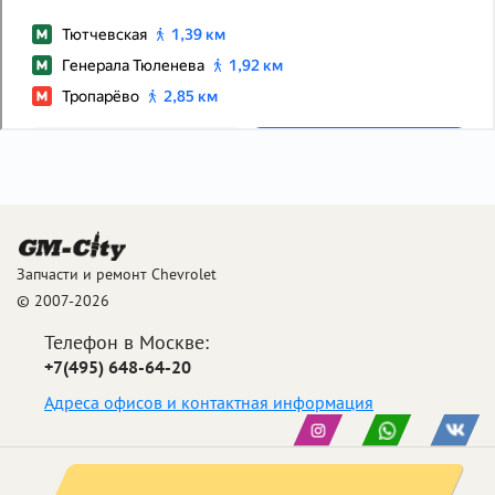
Запчасти и ремонт Chevrolet
© 2007-2026
Телефон в Москве:
+7(495) 648-64-20
Адреса офисов и контактная информация