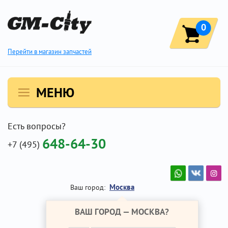
0
Перейти в магазин запчастей
МЕНЮ
Есть вопросы?
648-64-30
+7 (495)
Москва
Ваш город:
ВАШ ГОРОД —
МОСКВА
?