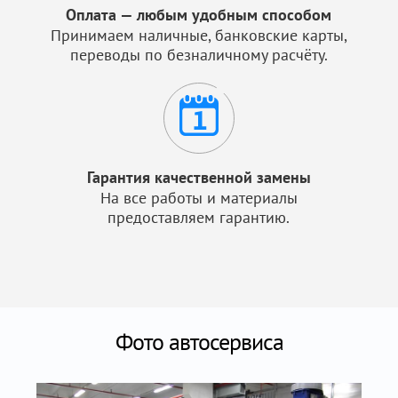
Оплата — любым удобным способом
Принимаем наличные, банковские карты,
переводы по безналичному расчёту.
Гарантия качественной замены
На все работы и материалы
предоставляем гарантию.
Фото автосервиса