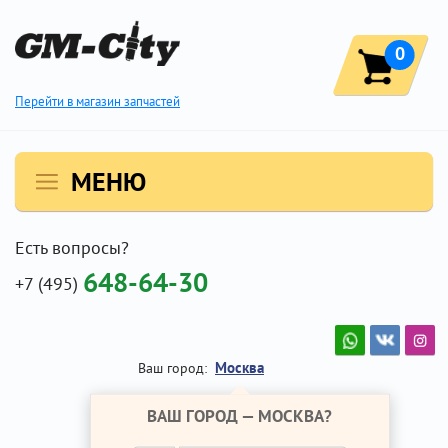
0
Перейти в магазин запчастей
МЕНЮ
Есть вопросы?
648-64-30
+7 (495)
Москва
Ваш город:
ВАШ ГОРОД —
МОСКВА
?