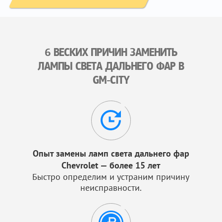
6 ВЕСКИХ ПРИЧИН ЗАМЕНИТЬ
ЛАМПЫ СВЕТА ДАЛЬНЕГО ФАР В
GM-CITY
Опыт замены ламп света дальнего фар
Chevrolet — более 15 лет
Быстро определим и устраним причину
неисправности.