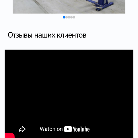
Отзывы наших клиентов