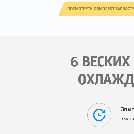
ПОСМОТРЕТЬ КОМПЛЕКТ ЗАПЧАСТЕЙ
6 ВЕСКИХ
ОХЛАЖД
Опыт
Быстр