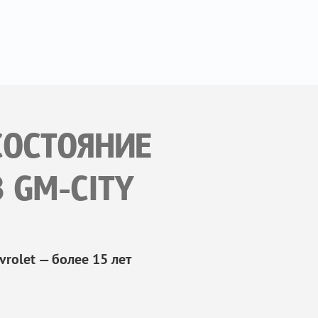
СОСТОЯНИЕ
GM-CITY
olet — более 15 лет