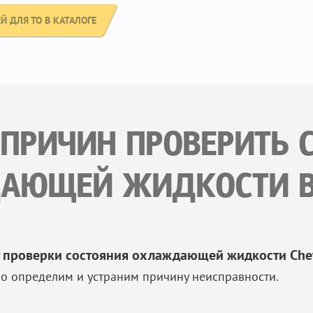
 ДЛЯ ТО В КАТАЛОГЕ
 ПРИЧИН ПРОВЕРИТЬ 
АЮЩЕЙ ЖИДКОСТИ В 
 проверки состояния охлаждающей жидкости Chevr
о определим и устраним причину неисправности.