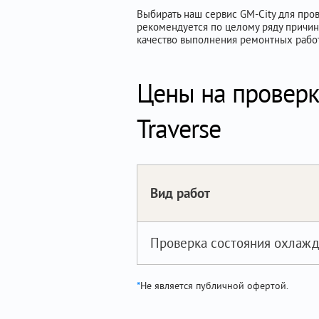
Выбирать наш сервис GM-City для пров
рекомендуется по целому ряду причи
качество выполнения ремонтных работ 
Цены на проверк
Traverse
Вид работ
Проверка состояния охлаж
*
Не является публичной офертой.