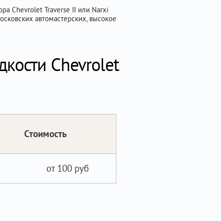
 Chevrolet Traverse II или Narxi
осковских автомастерских, высокое
кости Chevrolet
Стоимость
от 100 руб