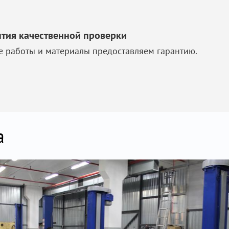
нтия качественной проверки
е работы и материалы предоставляем гарантию.
а