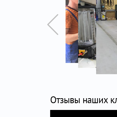
Отзывы наших к