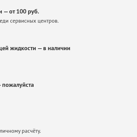
— от 100 руб.
еди сервисных центров.
ей жидкости — в наличии
— пожалуйста
личному расчёту.