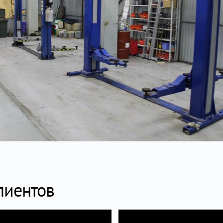
лиентов