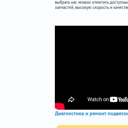
выбрать нас можно отметить доступн
запчастей, высокую скорость и качеств
Диагностика и ремонт подвеск