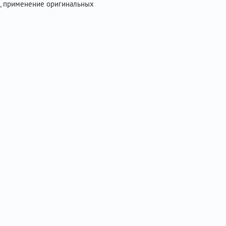
х, применение оригинальных