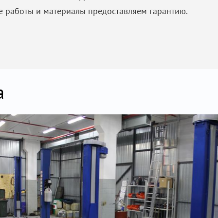
е работы и материалы предоставляем гарантию.
а