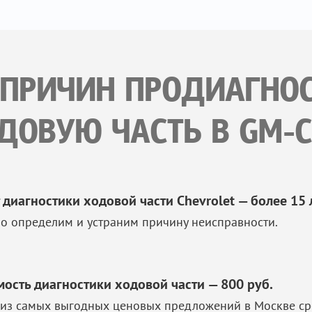
 ПРИЧИН ПРОДИАГНО
ДОВУЮ ЧАСТЬ В GM-C
 диагностики ходовой части Chevrolet — более 15 
о определим и устраним причину неисправности.
мость диагностики ходовой части — 800 руб.
из самых выгодных ценовых предложений в Москве ср