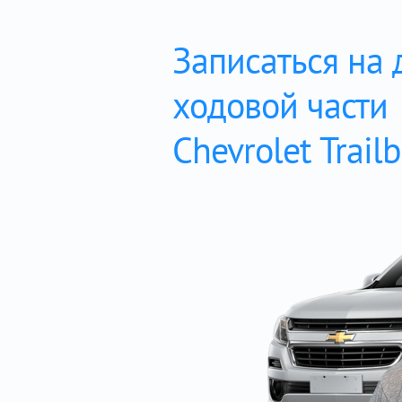
Записаться на 
ходовой части
Chevrolet Trailb