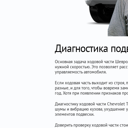
Диагностика подв
Основная задача ходовой части Шевр
нужной скоростью. Это позволяет расс
управляемость автомобиля.
Если ходовая часть выходит из строя,
разные, и для того, чтобы вовремя за
год. Хотя при появлении признаков пр
Диагностику ходовой части Chevrolet 
шумы и вибрацию кузова, ухудшение у
элементов подвески.
Доверить проверку ходовой части стои