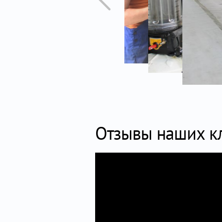
Отзывы наших к