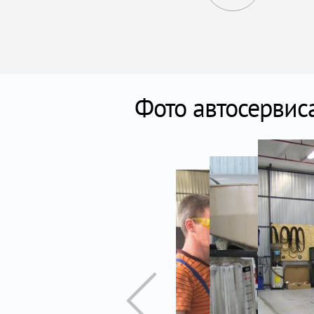
Фото автосервис