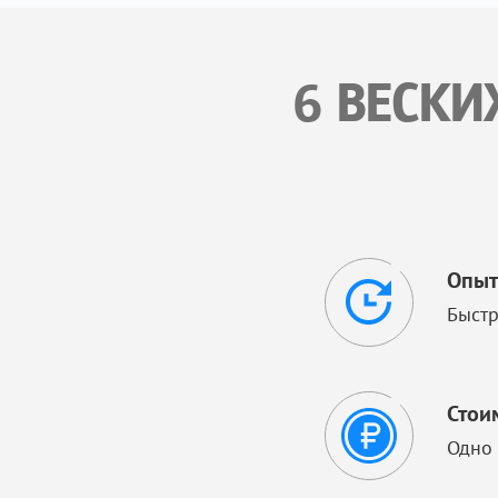
6 ВЕСКИ
Опыт
Быстр
Стои
Одно 