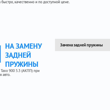
 быстро, качественно и по доступной цене.
Ы
НА ЗАМЕНУ
Замена задней пружины
ЗАДНЕЙ
ПРУЖИНЫ
Тахо 900 5.3 (АКПП) при
 авто.