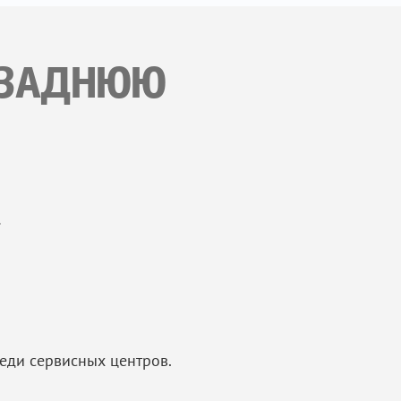
Ь ЗАДНЮЮ
еди сервисных центров.