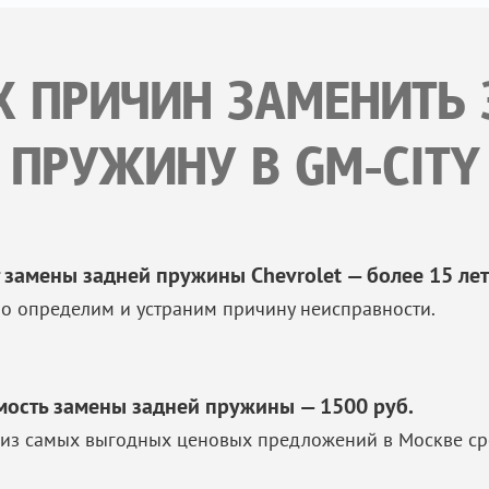
Х ПРИЧИН ЗАМЕНИТ
ПРУЖИНУ В GM-CITY
 замены задней пружины Chevrolet — более 15 лет
о определим и устраним причину неисправности.
мость замены задней пружины — 1500 руб.
из самых выгодных ценовых предложений в Москве ср