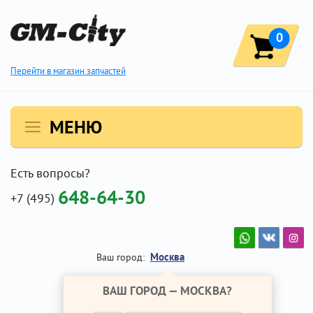
0
Перейти в магазин запчастей
МЕНЮ
Есть вопросы?
648-64-30
+7 (495)
Москва
Ваш город:
ВАШ ГОРОД —
МОСКВА
?