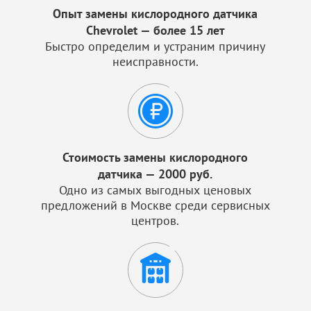
Опыт замены кислородного датчика
Chevrolet — более 15 лет
Быстро определим и устраним причину
неисправности.
Стоимость замены кислородного
датчика — 2000 руб.
Одно из самых выгодных ценовых
предложений в Москве среди сервисных
центров.