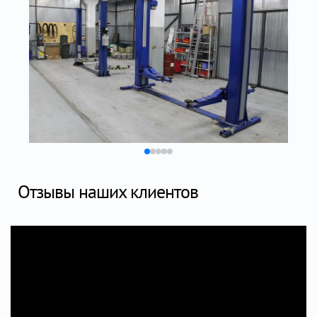
Отзывы наших клиентов