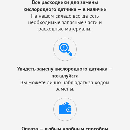
Все расходники для замены
кислородного датчика — в наличии
На нашем складе всегда есть
необходимые запасные части и
расходные материалы.
Увидеть замену кислородного датчика —
пожалуйста
Вы можете лично наблюдать за ходом
замены.
Оплата — любым удобным способом