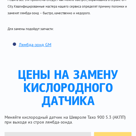
City. Квалифицированные мастера нашего сервиса определят причину поломки и
заменят лямбда-зонд – быстро, качественно и недорого.
Для замены подойдут запчасти:
Лямбда-зонд GM
ЦЕНЫ НА ЗАМЕНУ
КИСЛОРОДНОГО
ДАТЧИКА
Меняйте кислородный датчик на Шевроле Тахо 900 5.3 (АКПП)
при выходе из строя лямбда-зонда.