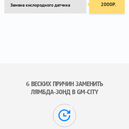
2000Р.
Замена кислородного датчика
6 ВЕСКИХ ПРИЧИН ЗАМЕНИТЬ
ЛЯМБДА-ЗОНД В GM-CITY