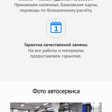
Принимаем наличные, банковские карты,
переводы по безналичному расчёту.
Гарантия качественной замены
На все работы и материалы
предоставляем гарантию.
Фото автосервиса