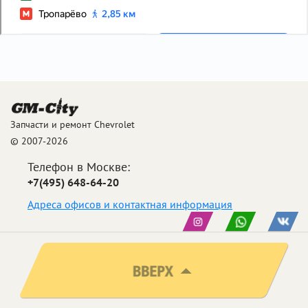
Запчасти и ремонт Chevrolet
© 2007-2026
Телефон в Москве:
+7(495) 648-64-20
Адреса офисов и контактная информация