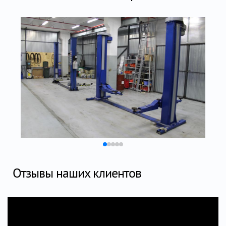
Отзывы наших клиентов