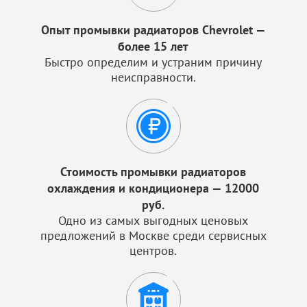
Опыт промывки радиаторов Chevrolet —
более 15 лет
Быстро определим и устраним причину
неисправности.
Стоимость промывки радиаторов
охлаждения и кондиционера — 12000
руб.
Одно из самых выгодных ценовых
предложений в Москве среди сервисных
центров.