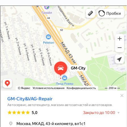
GM-City&VAG-Repair
Автосервис, автотехцентр в Москве
Магазин автозапчастей и автотоваров в Москве