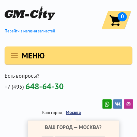
0
Перейти в магазин запчастей
МЕНЮ
Есть вопросы?
648-64-30
+7 (495)
Москва
Ваш город:
ВАШ ГОРОД —
МОСКВА
?