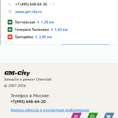
Запчасти и ремонт Chevrolet
© 2007-2026
Телефон в Москве:
+7(495) 648-64-20
Адреса офисов и контактная информация