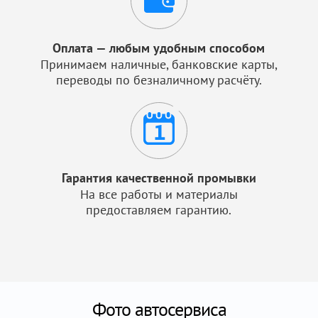
Оплата — любым удобным способом
Принимаем наличные, банковские карты,
переводы по безналичному расчёту.
Гарантия качественной промывки
На все работы и материалы
предоставляем гарантию.
Фото автосервиса