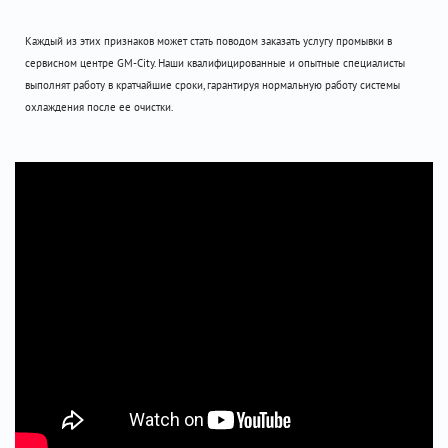
Каждый из этих признаков может стать поводом заказать услугу промывки в
сервисном центре GM-City. Наши квалифицированные и опытные специалисты
выполнят работу в кратчайшие сроки, гарантируя нормальную работу системы
охлаждения после ее очистки.