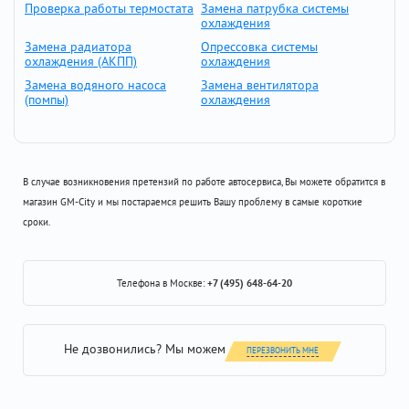
Проверка работы термостата
Замена патрубка системы
охлаждения
Замена радиатора
Опрессовка системы
охлаждения (АКПП)
охлаждения
Замена водяного насоса
Замена вентилятора
(помпы)
охлаждения
В случае возникновения претензий по работе автосервиса, Вы можете обратится в
магазин GM-City и мы постараемся решить Вашу проблему в самые короткие
сроки.
Телефона в Москве:
+7 (495) 648-64-20
Не дозвонились? Мы можем
ПЕРЕЗВОНИТЬ МНЕ