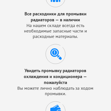
Все расходники для промывки
радиаторов — в наличии
На нашем складе всегда есть
необходимые запасные части и
расходные материалы.
Увидеть промывку радиаторов
охлаждения и кондиционера —
пожалуйста
Вы можете лично наблюдать за ходом
промывки.