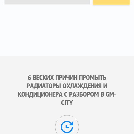
6 ВЕСКИХ ПРИЧИН ПРОМЫТЬ
РАДИАТОРЫ ОХЛАЖДЕНИЯ И
КОНДИЦИОНЕРА С РАЗБОРОМ В GM-
CITY