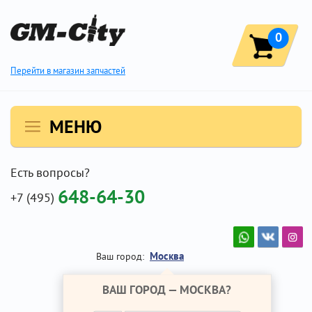
0
Перейти в магазин запчастей
МЕНЮ
Есть вопросы?
648-64-30
+7 (495)
Москва
Ваш город:
ВАШ ГОРОД —
МОСКВА
?