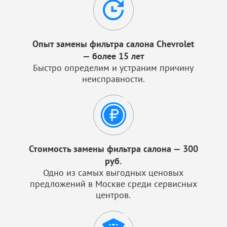
Опыт замены фильтра салона Chevrolet
— более 15 лет
Быстро определим и устраним причину
неисправности.
Стоимость замены фильтра салона — 300
руб.
Одно из самых выгодных ценовых
предложений в Москве среди сервисных
центров.