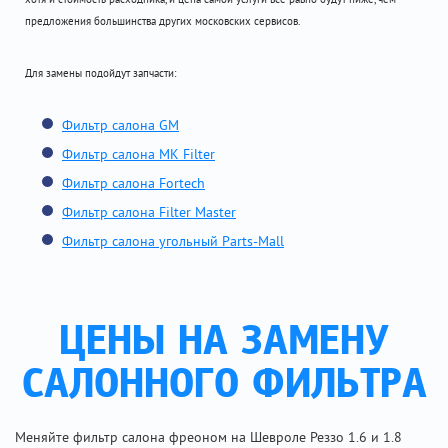
предложения большинства других московских сервисов.
Для замены подойдут запчасти:
Фильтр салона GM
Фильтр салона MK Filter
Фильтр салона Fortech
Фильтр салона Filter Master
Фильтр салона угольный Parts-Mall
ЦЕНЫ НА ЗАМЕНУ
САЛОННОГО ФИЛЬТРА
Меняйте фильтр салона фреоном на Шевроле Реззо 1.6 и 1.8