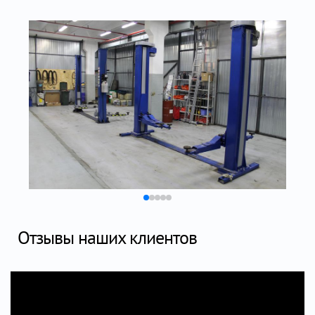
Отзывы наших клиентов