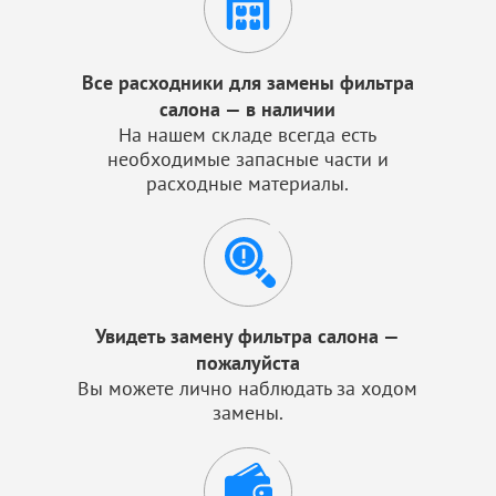
Все расходники для замены фильтра
салона — в наличии
На нашем складе всегда есть
необходимые запасные части и
расходные материалы.
Увидеть замену фильтра салона —
пожалуйста
Вы можете лично наблюдать за ходом
замены.