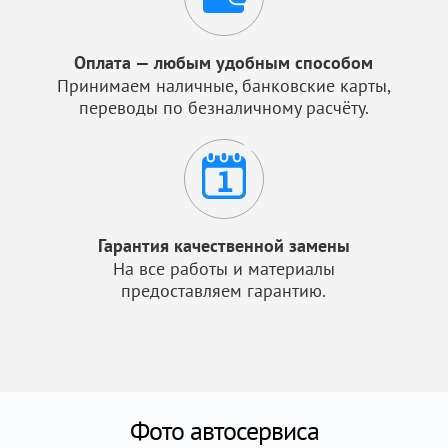
Оплата — любым удобным способом
Принимаем наличные, банковские карты,
переводы по безналичному расчёту.
Гарантия качественной замены
На все работы и материалы
предоставляем гарантию.
Фото автосервиса