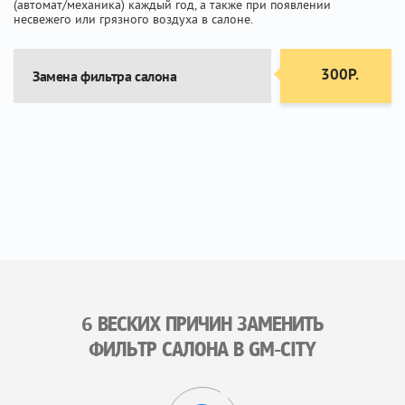
(автомат/механика) каждый год, а также при появлении
несвежего или грязного воздуха в салоне.
300Р.
Замена фильтра салона
6 ВЕСКИХ ПРИЧИН ЗАМЕНИТЬ
ФИЛЬТР САЛОНА В GM-CITY