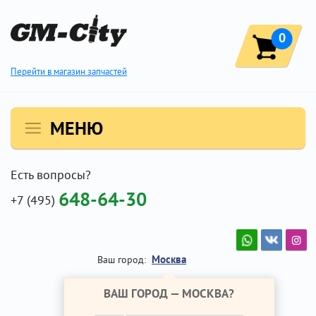
0
Перейти в магазин запчастей
МЕНЮ
Есть вопросы?
648-64-30
+7 (495)
Москва
Ваш город:
ВАШ ГОРОД —
МОСКВА
?