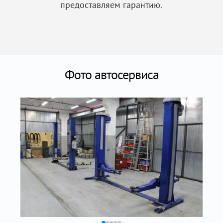
предоставляем гарантию.
Фото автосервиса