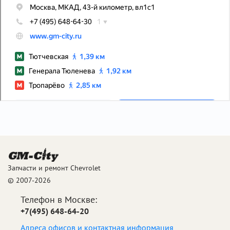
Запчасти и ремонт Chevrolet
© 2007-2026
Телефон в Москве:
+7(495) 648-64-20
Адреса офисов и контактная информация