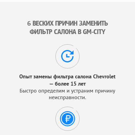
6 ВЕСКИХ ПРИЧИН ЗАМЕНИТЬ
ФИЛЬТР САЛОНА В GM-CITY
Опыт замены фильтра салона Chevrolet
— более 15 лет
Быстро определим и устраним причину
неисправности.