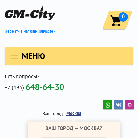
0
Перейти в магазин запчастей
МЕНЮ
Есть вопросы?
648-64-30
+7 (495)
Москва
Ваш город:
ВАШ ГОРОД —
МОСКВА
?