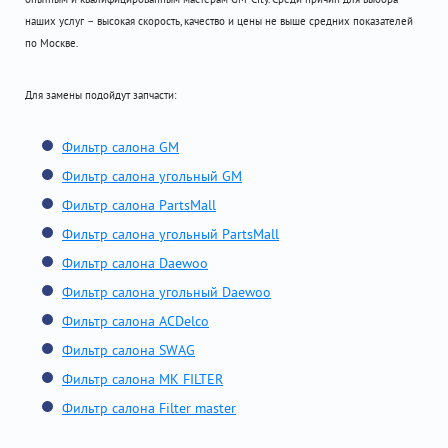
наших услуг – высокая скорость, качество и цены не выше средних показателей
по Москве.
Для замены подойдут запчасти:
Фильтр салона GM
Фильтр салона угольный GM
Фильтр салона PartsMall
Фильтр салона угольный PartsMall
Фильтр салона Daewoo
Фильтр салона угольный Daewoo
Фильтр салона ACDelco
Фильтр салона SWAG
Фильтр салона MK FILTER
Фильтр салона Filter master