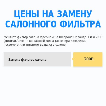
ЦЕНЫ НА ЗАМЕНУ
САЛОННОГО ФИЛЬТРА
Меняйте фильтр салона фреоном на Шевроле Орландо 1.8 и 2.0D
(автомат/механика) каждый год, а также при появлении
несвежего или грязного воздуха в салоне.
300Р.
Замена фильтра салона