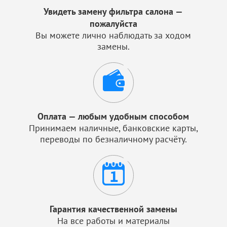
Увидеть замену фильтра салона —
пожалуйста
Вы можете лично наблюдать за ходом
замены.
Оплата — любым удобным способом
Принимаем наличные, банковские карты,
переводы по безналичному расчёту.
Гарантия качественной замены
На все работы и материалы