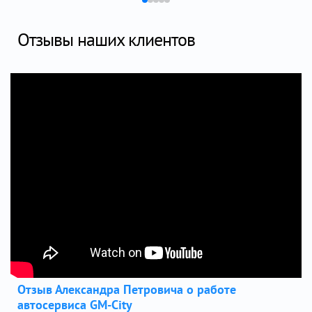
Отзывы наших клиентов
Отзыв Александра Петровича о работе
автосервиса GM-City