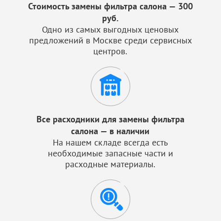
Стоимость замены фильтра салона — 300
руб.
Одно из самых выгодных ценовых
предложений в Москве среди сервисных
центров.
Все расходники для замены фильтра
салона — в наличии
На нашем складе всегда есть
необходимые запасные части и
расходные материалы.