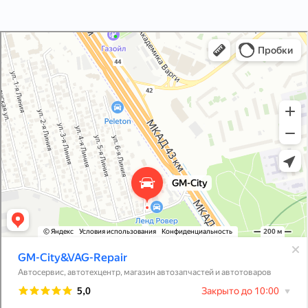
GM-City&VAG-Repair
Автосервис, автотехцентр в Москве
Магазин автозапчастей и автотоваров в Москве