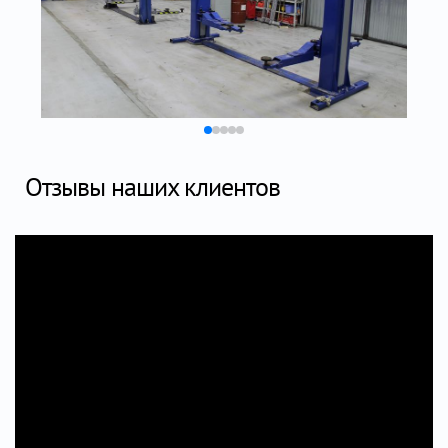
Отзывы наших клиентов