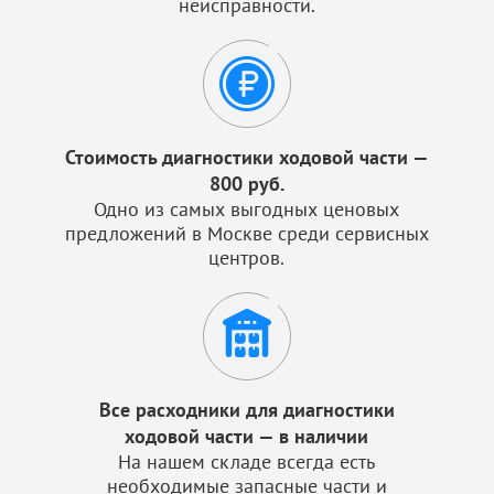
неисправности.
Стоимость диагностики ходовой части —
800 руб.
Одно из самых выгодных ценовых
предложений в Москве среди сервисных
центров.
Все расходники для диагностики
ходовой части — в наличии
На нашем складе всегда есть
необходимые запасные части и