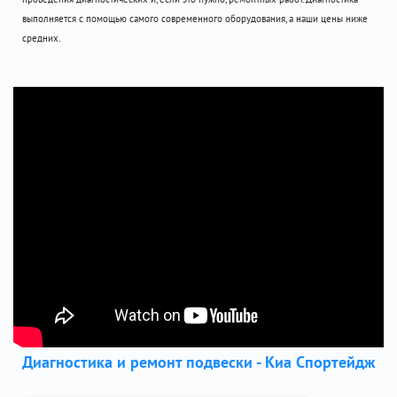
выполняется с помощью самого современного оборудования, а наши цены ниже
средних.
Диагностика и ремонт подвески - Киа Спортейдж