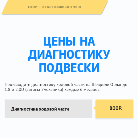
СМОТРЕТЬ ВСЕ ВИДЕОРОЛИКИ О РЕМОНТЕ
ЦЕНЫ НА
ДИАГНОСТИКУ
ПОДВЕСКИ
Производите диагностику ходовой части на Шевроле Орландо
1.8 и 2.0D (автомат/механика) каждые 6 месяцев.
800Р.
Диагностика ходовой части