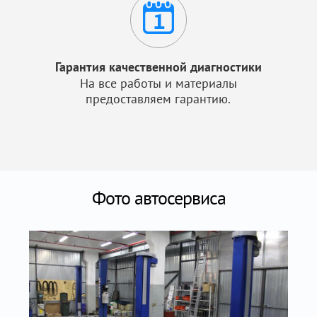
Гарантия качественной диагностики
На все работы и материалы
предоставляем гарантию.
Фото автосервиса