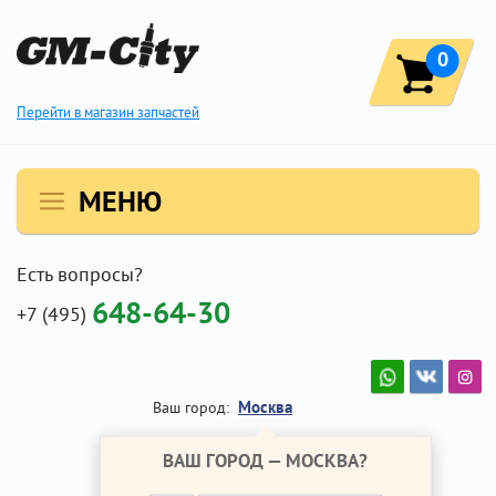
0
Перейти в магазин запчастей
МЕНЮ
Есть вопросы?
648-64-30
+7 (495)
Москва
Ваш город:
ВАШ ГОРОД —
МОСКВА
?