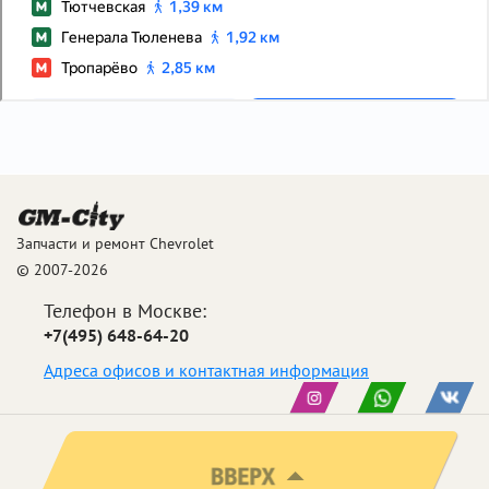
Запчасти и ремонт Chevrolet
© 2007-2026
Телефон в Москве:
+7(495) 648-64-20
Адреса офисов и контактная информация