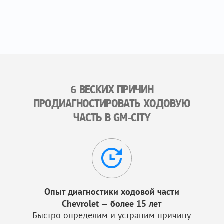
6 ВЕСКИХ ПРИЧИН
ПРОДИАГНОСТИРОВАТЬ ХОДОВУЮ
ЧАСТЬ В GM-CITY
Опыт диагностики ходовой части
Chevrolet — более 15 лет
Быстро определим и устраним причину