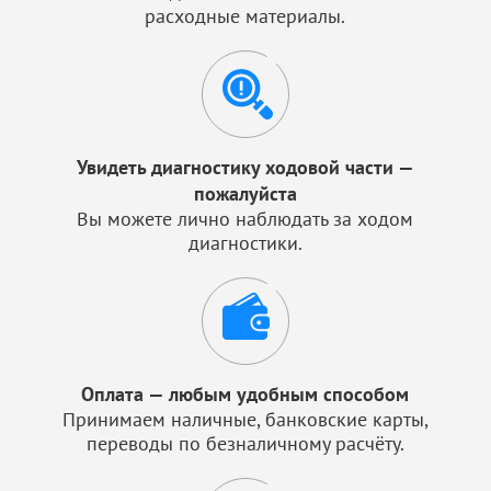
расходные материалы.
Увидеть диагностику ходовой части —
пожалуйста
Вы можете лично наблюдать за ходом
диагностики.
Оплата — любым удобным способом
Принимаем наличные, банковские карты,
переводы по безналичному расчёту.