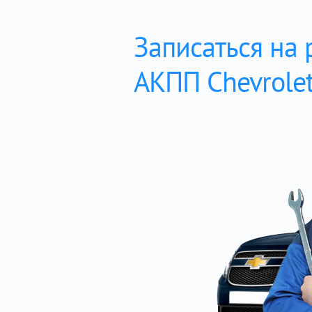
Записаться на
АКПП Chevrolet