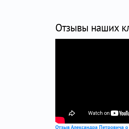
Отзывы наших к
Отзыв Александра Петровича о