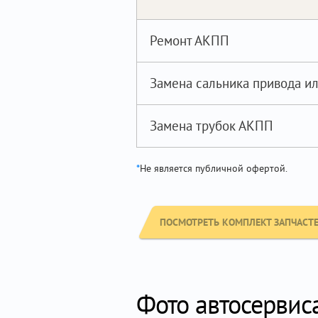
Ремонт АКПП
Замена сальника привода и
Замена трубок АКПП
*
Не является публичной офертой.
ПОСМОТРЕТЬ КОМПЛЕКТ ЗАПЧАСТЕЙ
Фото автосервис