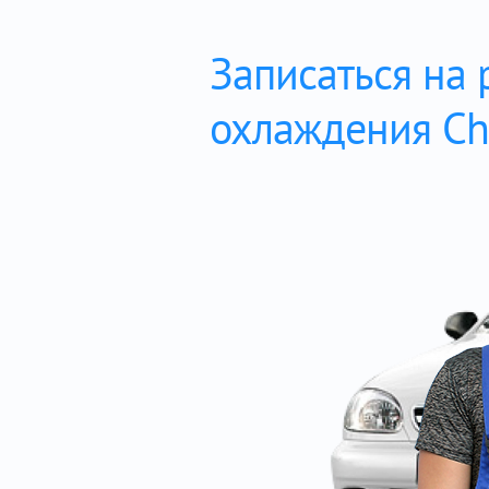
Записаться на
охлаждения Che