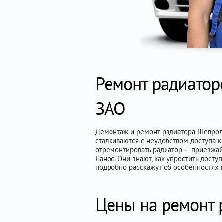
Ремонт радиатор
ЗАО
Демонтаж и ремонт радиатора Шевроле
сталкиваются с неудобством доступа к
отремонтировать радиатор – приезжай
Ланос. Они знают, как упростить дост
подробно расскажут об особенностях 
Цены на ремонт 