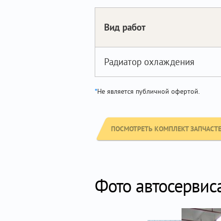
Вид работ
Радиатор охлаждения
*
Не является публичной офертой.
ПОСМОТРЕТЬ КОМПЛЕКТ ЗАПЧАСТЕЙ
Фото автосервис