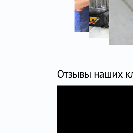
Отзывы наших к