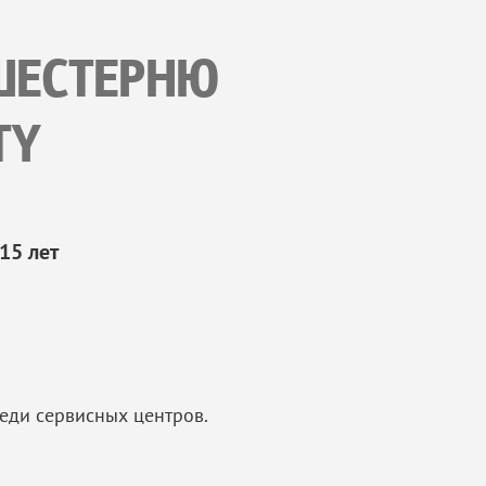
ШЕСТЕРНЮ
TY
15 лет
еди сервисных центров.