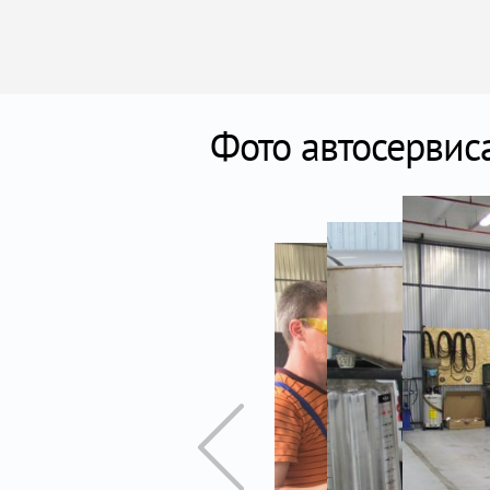
Фото автосервис