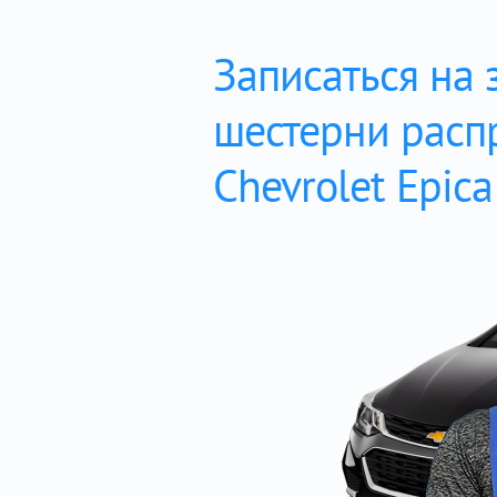
Записаться на 
шестерни расп
Chevrolet Epica