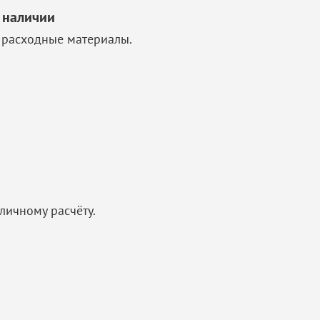
 наличии
 расходные материалы.
личному расчёту.