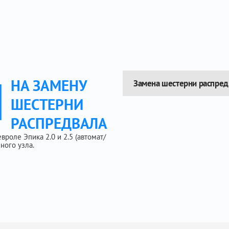
Ы
НА ЗАМЕНУ
Замена шестерни распред
ШЕСТЕРНИ
РАСПРЕДВАЛА
роле Эпика 2.0 и 2.5 (автомат/
ного узла.