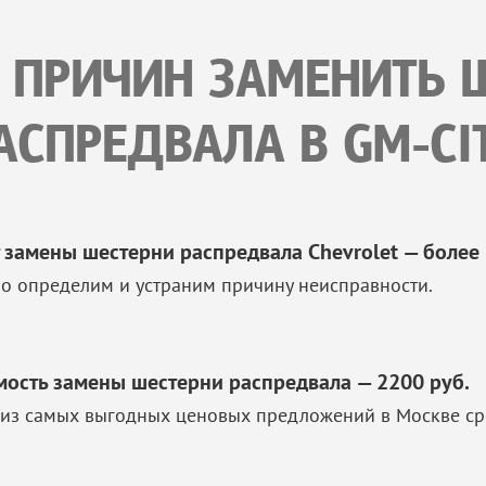
Х ПРИЧИН ЗАМЕНИТЬ 
АСПРЕДВАЛА В GM-CI
 замены шестерни распредвала Chevrolet — более 
о определим и устраним причину неисправности.
мость замены шестерни распредвала — 2200 руб.
из самых выгодных ценовых предложений в Москве ср