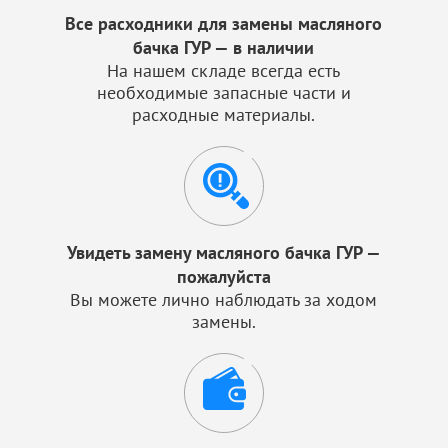
Все расходники для замены масляного
бачка ГУР — в наличии
На нашем складе всегда есть
необходимые запасные части и
расходные материалы.
Увидеть замену масляного бачка ГУР —
пожалуйста
Вы можете лично наблюдать за ходом
замены.