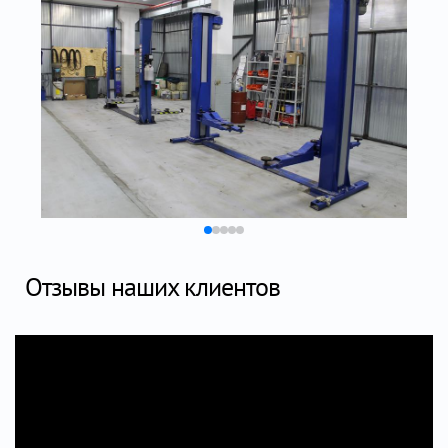
Отзывы наших клиентов