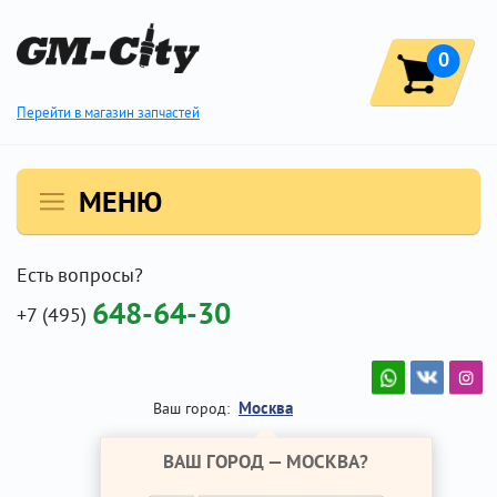
0
Перейти в магазин запчастей
МЕНЮ
Есть вопросы?
648-64-30
+7 (495)
Москва
Ваш город:
ВАШ ГОРОД —
МОСКВА
?