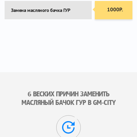
1000Р.
Замена масляного бачка ГУР
6 ВЕСКИХ ПРИЧИН ЗАМЕНИТЬ
МАСЛЯНЫЙ БАЧОК ГУР В GM-CITY