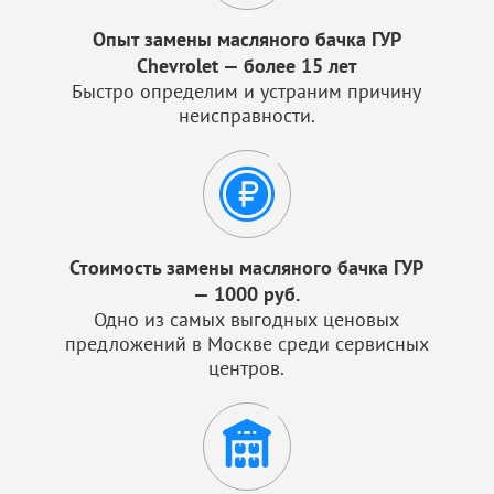
Опыт замены масляного бачка ГУР
Chevrolet — более 15 лет
Быстро определим и устраним причину
неисправности.
Стоимость замены масляного бачка ГУР
— 1000 руб.
Одно из самых выгодных ценовых
предложений в Москве среди сервисных
центров.