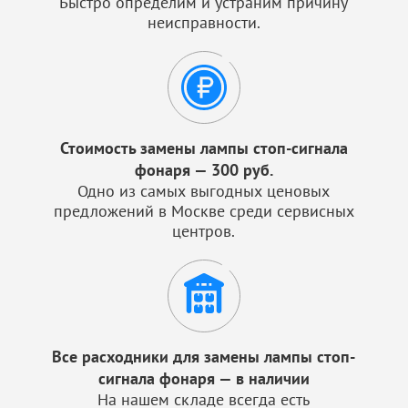
Быстро определим и устраним причину
неисправности.
Стоимость замены лампы стоп-сигнала
фонаря — 300 руб.
Одно из самых выгодных ценовых
предложений в Москве среди сервисных
центров.
Все расходники для замены лампы стоп-
сигнала фонаря — в наличии
На нашем складе всегда есть