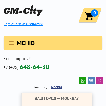
0
Перейти в магазин запчастей
МЕНЮ
Есть вопросы?
648-64-30
+7 (495)
Москва
Ваш город:
ВАШ ГОРОД —
МОСКВА
?