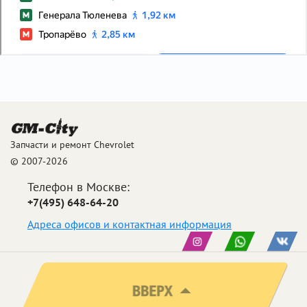
Запчасти и ремонт Chevrolet
© 2007-2026
Телефон в Москве:
+7(495) 648-64-20
Адреса офисов и контактная информация