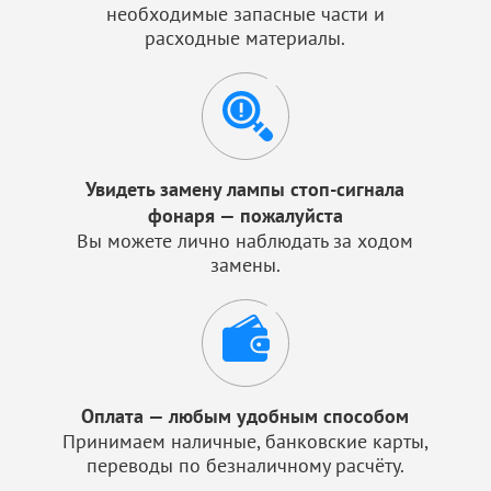
необходимые запасные части и
расходные материалы.
Увидеть замену лампы стоп-сигнала
фонаря — пожалуйста
Вы можете лично наблюдать за ходом
замены.
Оплата — любым удобным способом
Принимаем наличные, банковские карты,
переводы по безналичному расчёту.