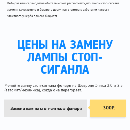
Выбирая наш сервис, автолюбитель может рассчитывать, что лампы стоп-сигнала
заменят качественно и быстро, а доступная стоимость работы не нанесет
заметного ущерба для его бюджета.
ЦЕНЫ НА ЗАМЕНУ
ЛАМПЫ СТОП-
СИГАНЛА
Меняйте лампу стоп-сигнала фонаря на Шевроле Эпика 2.0 и 2.5
(автомат/механика), когда она перегорает.
300Р.
Замена лампы стоп-сигнала фонаря