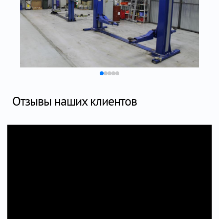
Отзывы наших клиентов