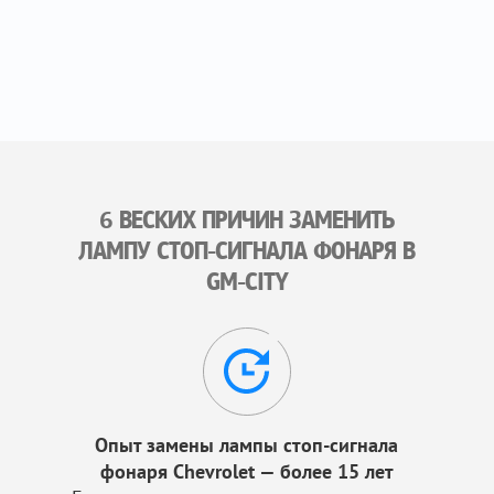
6 ВЕСКИХ ПРИЧИН ЗАМЕНИТЬ
ЛАМПУ СТОП-СИГНАЛА ФОНАРЯ В
GM-CITY
Опыт замены лампы стоп-сигнала
фонаря Chevrolet — более 15 лет