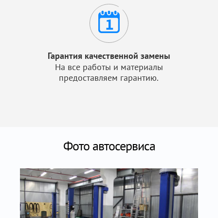
Гарантия качественной замены
На все работы и материалы
предоставляем гарантию.
Фото автосервиса