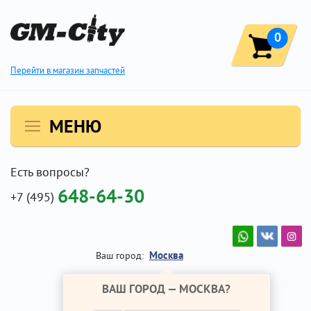
0
Перейти в магазин запчастей
МЕНЮ
Есть вопросы?
648-64-30
+7 (495)
Москва
Ваш город:
ВАШ ГОРОД —
МОСКВА
?