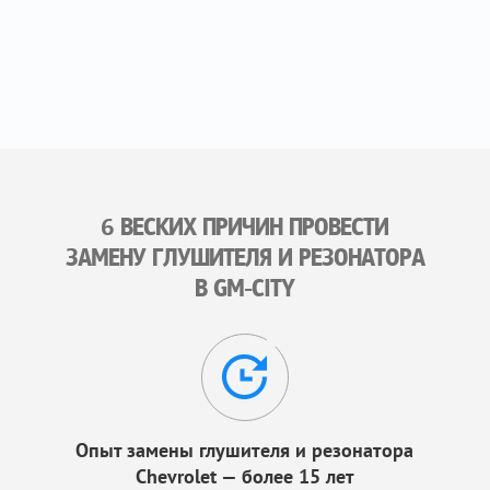
6 ВЕСКИХ ПРИЧИН ПРОВЕСТИ
ЗАМЕНУ ГЛУШИТЕЛЯ И РЕЗОНАТОРА
В GM-CITY
Опыт замены глушителя и резонатора
Chevrolet — более 15 лет