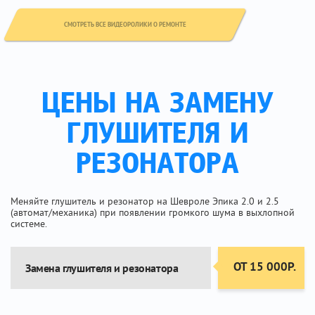
СМОТРЕТЬ ВСЕ ВИДЕОРОЛИКИ О РЕМОНТЕ
ЦЕНЫ НА ЗАМЕНУ
ГЛУШИТЕЛЯ И
РЕЗОНАТОРА
Меняйте глушитель и резонатор на Шевроле Эпика 2.0 и 2.5
(автомат/механика) при появлении громкого шума в выхлопной
системе.
ОТ 15 000Р.
Замена глушителя и резонатора