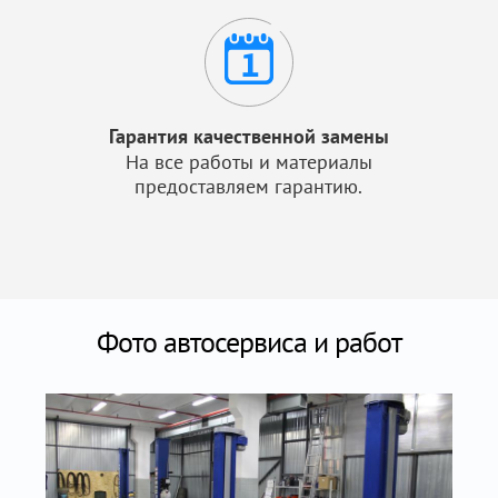
Гарантия качественной замены
На все работы и материалы
предоставляем гарантию.
Фото автосервиса и работ