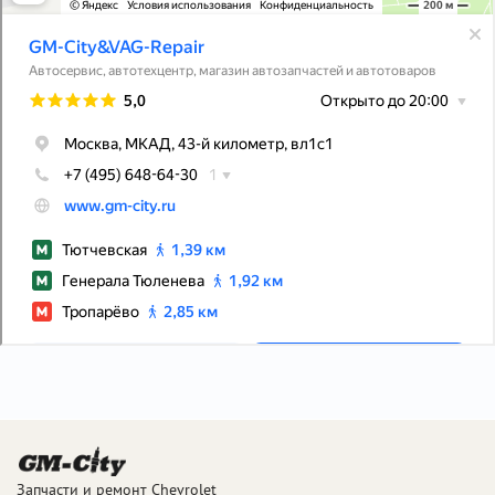
Запчасти и ремонт Chevrolet