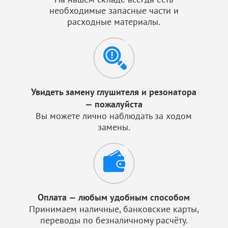
необходимые запасные части и
расходные материалы.
Увидеть замену глушителя и резонатора
— пожалуйста
Вы можете лично наблюдать за ходом
замены.
Оплата — любым удобным способом
Принимаем наличные, банковские карты,
переводы по безналичному расчёту.