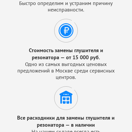
Быстро определим и устраним причину
неисправности.
Стоимость замены глушителя и
резонатора — от 15 000 руб.
Одно из самых выгодных ценовых
предложений в Москве среди сервисных
центров.
Все расходники для замены глушителя и
резонатора — в наличии
На нашем складе всегда есть