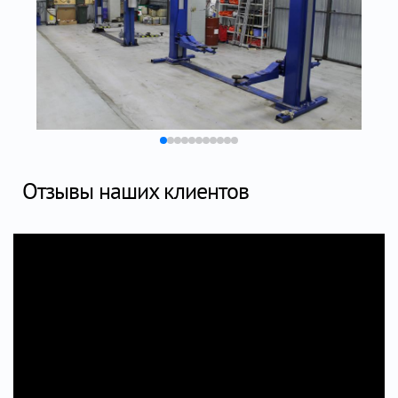
Отзывы наших клиентов