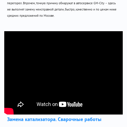
перегорел. Впрочем, точную причину обнаружат в автосервисе GM-City – здесь
же выполнят замену неисправной детали, быстро, качественно и по ценам ниже
средних предложений по Москве.
Замена катализатора. Сварочные работы