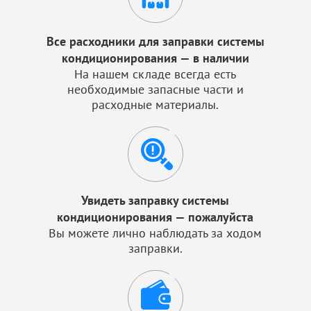
Все расходники для заправки системы
кондиционирования — в наличии
На нашем складе всегда есть
необходимые запасные части и
расходные материалы.
Увидеть заправку системы
кондиционирования — пожалуйста
Вы можете лично наблюдать за ходом
заправки.