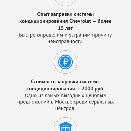
Опыт заправки системы
кондиционирования Chevrolet — более
15 лет
Быстро определим и устраним причину
неисправности.
Стоимость заправки системы
кондиционирования — 2000 руб.
Одно из самых выгодных ценовых
предложений в Москве среди сервисных
центров.