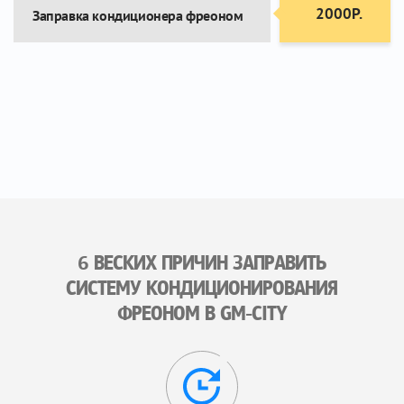
2000Р.
Заправка кондиционера фреоном
6 ВЕСКИХ ПРИЧИН ЗАПРАВИТЬ
СИСТЕМУ КОНДИЦИОНИРОВАНИЯ
ФРЕОНОМ В GM-CITY