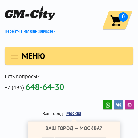
0
Перейти в магазин запчастей
МЕНЮ
Есть вопросы?
648-64-30
+7 (495)
Москва
Ваш город:
ВАШ ГОРОД —
МОСКВА
?