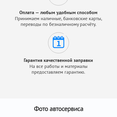
Оплата — любым удобным способом
Принимаем наличные, банковские карты,
переводы по безналичному расчёту.
Гарантия качественной заправки
На все работы и материалы
предоставляем гарантию.
Фото автосервиса