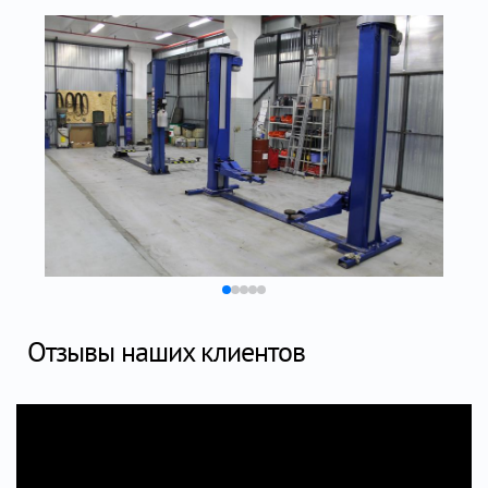
Отзывы наших клиентов