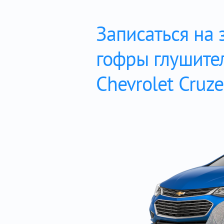
Записаться на 
гофры глушите
Chevrolet Cruze