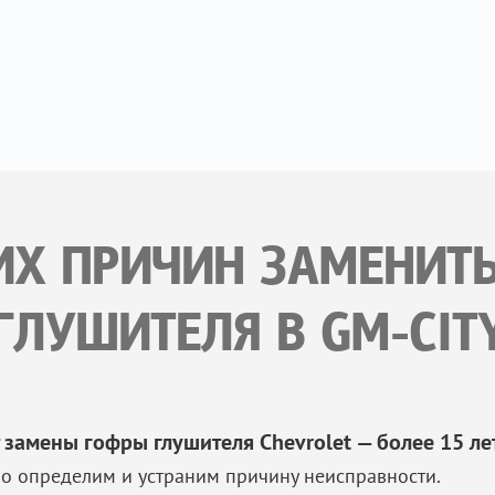
ИХ ПРИЧИН ЗАМЕНИТ
ГЛУШИТЕЛЯ В GM-CIT
 замены гофры глушителя Chevrolet — более 15 ле
о определим и устраним причину неисправности.