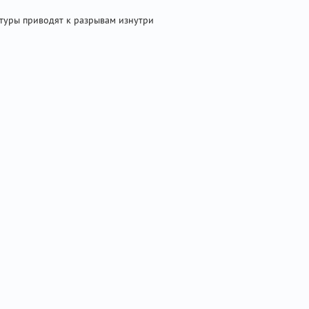
туры приводят к разрывам изнутри