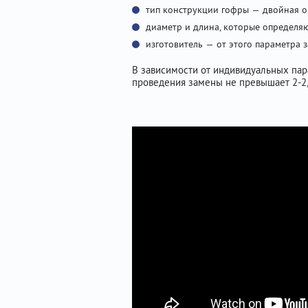
тип конструкции гофры — двойная оп
диаметр и длина, которые определя
изготовитель — от этого параметра за
В зависимости от индивидуальных пара
проведения замены не превышает 2-2,