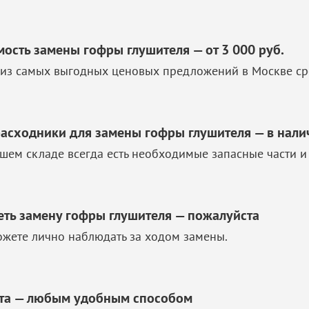
мость замены гофры глушителя — от 3 000 руб.
из самых выгодных ценовых предложений в Москве ср
расходники для замены гофры глушителя — в нали
шем складе всегда есть необходимые запасные части и
еть замену гофры глушителя — пожалуйста
жете лично наблюдать за ходом замены.
та — любым удобным способом