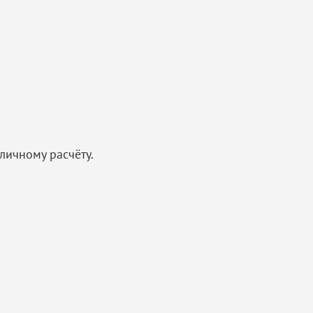
личному расчёту.