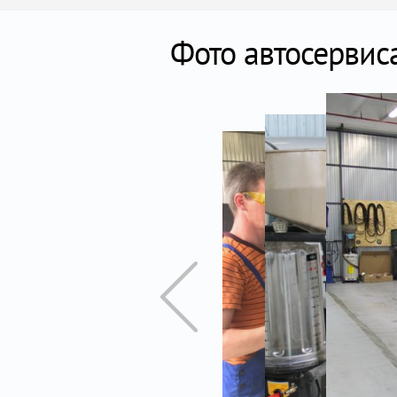
Фото автосервис