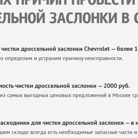
ИХ ПРИЧИН ПРОВЕСТИ
ЛЬНОЙ ЗАСЛОНКИ В 
 чистки дроссельной заслонки Chevrolet — более 1
о определим и устраним причину неисправности.
мость чистки дроссельной заслонки — 2000 руб.
из самых выгодных ценовых предложений в Москве ср
расходники для чистки дроссельной заслонки — в 
шем складе всегда есть необходимые запасные части и