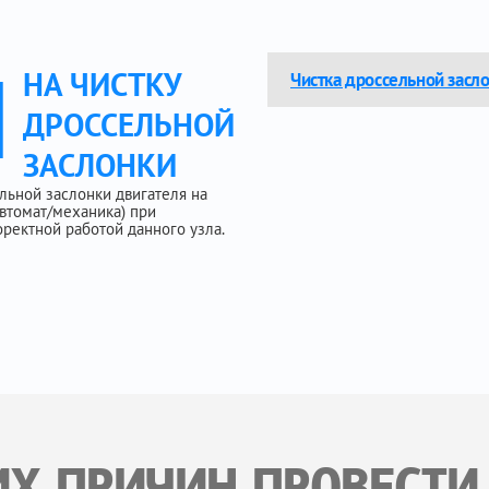
Ы
НА ЧИСТКУ
Чистка дроссельной засло
ДРОССЕЛЬНОЙ
ЗАСЛОНКИ
льной заслонки двигателя на
(автомат/механика) при
ректной работой данного узла.