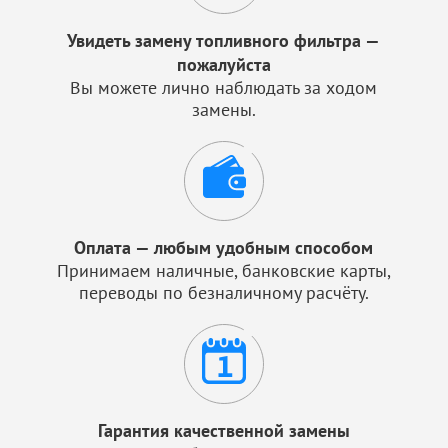
Увидеть замену топливного фильтра —
пожалуйста
Вы можете лично наблюдать за ходом
замены.
Оплата — любым удобным способом
Принимаем наличные, банковские карты,
переводы по безналичному расчёту.
Гарантия качественной замены