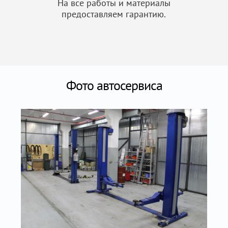
На все работы и материалы
предоставляем гарантию.
Фото автосервиса