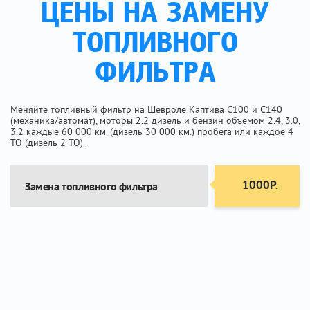
ЦЕНЫ НА ЗАМЕНУ
ТОПЛИВНОГО
ФИЛЬТРА
Меняйте топливный фильтр на Шевроле Каптива C100 и C140
(механика/автомат), моторы 2.2 дизель и бензин объёмом 2.4, 3.0,
3.2 каждые 60 000 км. (дизель 30 000 км.) пробега или каждое 4
ТО (дизель 2 ТО).
1000Р.
Замена топливного фильтра