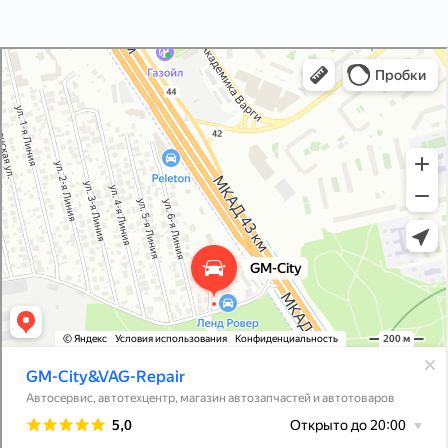
GM-City&VAG-Repair
Автосервис, автотехцентр в Москве
Магазин автозапчастей и автотоваров в Москве