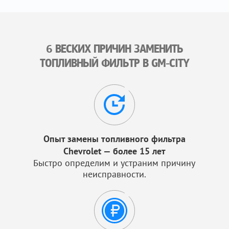
6 ВЕСКИХ ПРИЧИН ЗАМЕНИТЬ
ТОПЛИВНЫЙ ФИЛЬТР В GM-CITY
Опыт замены топливного фильтра
Chevrolet — более 15 лет
Быстро определим и устраним причину
неисправности.