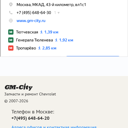
Запчасти и ремонт Chevrolet
© 2007-2026
Телефон в Москве:
+7(495) 648-64-20
Адреса офисов и контактная информация