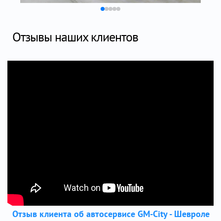
Отзывы наших клиентов
Отзыв клиента об автосервисе GM-City - Шевроле