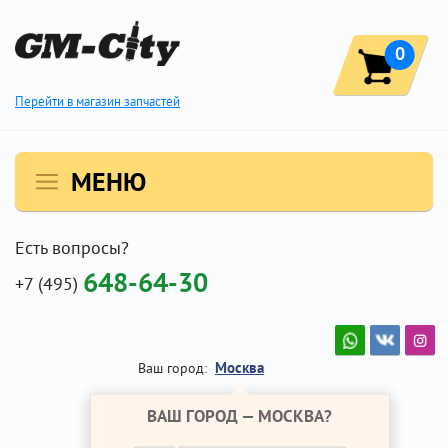
0
Перейти в магазин запчастей
МЕНЮ
Есть вопросы?
648-64-30
+7 (495)
Москва
Ваш город:
ВАШ ГОРОД —
МОСКВА
?