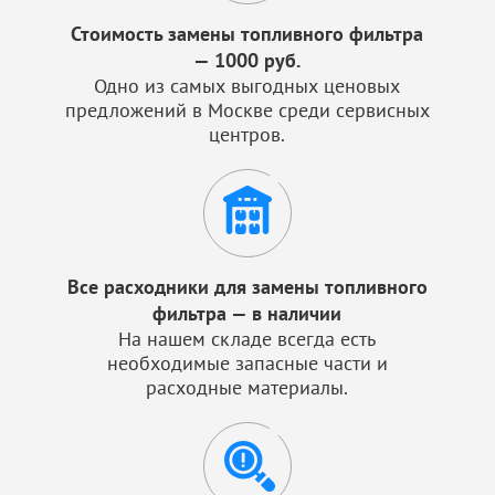
Стоимость замены топливного фильтра
— 1000 руб.
Одно из самых выгодных ценовых
предложений в Москве среди сервисных
центров.
Все расходники для замены топливного
фильтра — в наличии
На нашем складе всегда есть
необходимые запасные части и
расходные материалы.