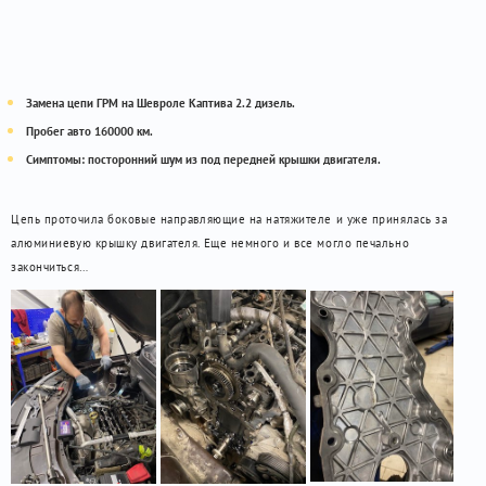
Замена цепи ГРМ на Шевроле Каптива 2.2 дизель.
Пробег авто 160000 км.
Симптомы: посторонний шум из под передней крышки двигателя.
Цепь проточила боковые направляющие на натяжителе и уже принялась за
алюминиевую крышку двигателя. Еще немного и все могло печально
закончиться…