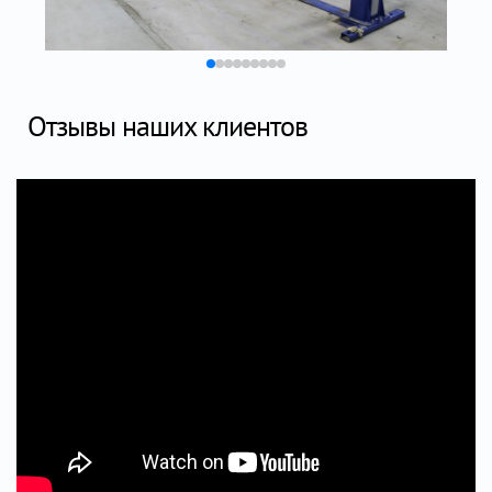
Отзывы наших клиентов