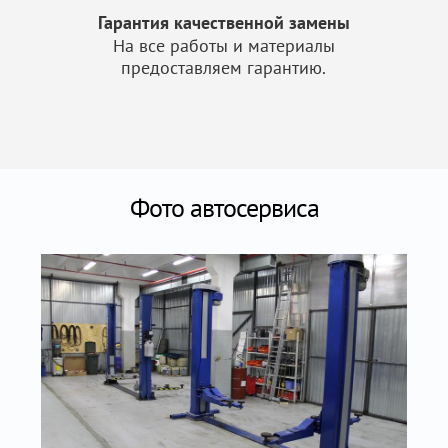
Гарантия качественной замены
На все работы и материалы
предоставляем гарантию.
Фото автосервиса