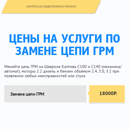
СМОТРЕТЬ ВСЕ ВИДЕОРОЛИКИ О РЕМОНТЕ
ЦЕНЫ НА УСЛУГИ ПО
ЗАМЕНЕ ЦЕПИ ГРМ
Меняйте цепь ГРМ на Шевроле Каптива C100 и C140 (механика/
автомат), моторы 2.2 дизель и бензин объёмом 2.4, 3.0, 3.2 при
появлении любых неисправностей или стука.
18000Р.
Замена цепи ГРМ