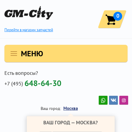
0
Перейти в магазин запчастей
МЕНЮ
Есть вопросы?
648-64-30
+7 (495)
Москва
Ваш город:
ВАШ ГОРОД —
МОСКВА
?