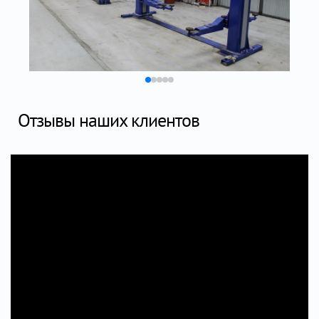
Отзывы наших клиентов