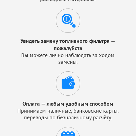
Увидеть замену топливного фильтра —
пожалуйста
Вы можете лично наблюдать за ходом
замены.
Оплата — любым удобным способом
Принимаем наличные, банковские карты,
переводы по безналичному расчёту.