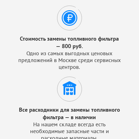
Стоимость замены топливного фильтра
— 800 руб.
Одно из самых выгодных ценовых
предложений в Москве среди сервисных
центров.
Все расходники для замены топливного
фильтра — в наличии
На нашем складе всегда есть
необходимые запасные части и
расходные материалы.