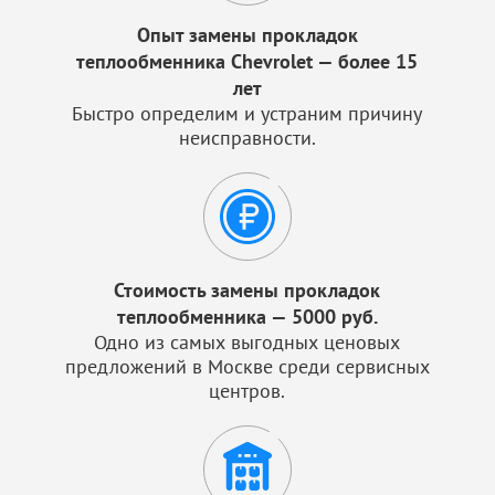
Опыт замены прокладок
теплообменника Chevrolet — более 15
лет
Быстро определим и устраним причину
неисправности.
Стоимость замены прокладок
теплообменника — 5000 руб.
Одно из самых выгодных ценовых
предложений в Москве среди сервисных
центров.