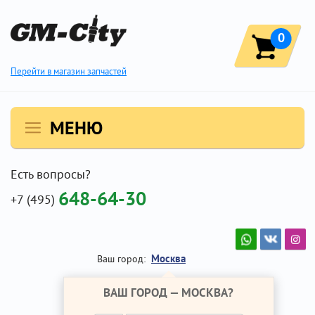
0
Перейти в магазин запчастей
МЕНЮ
Есть вопросы?
648-64-30
+7 (495)
Москва
Ваш город:
ВАШ ГОРОД —
МОСКВА
?