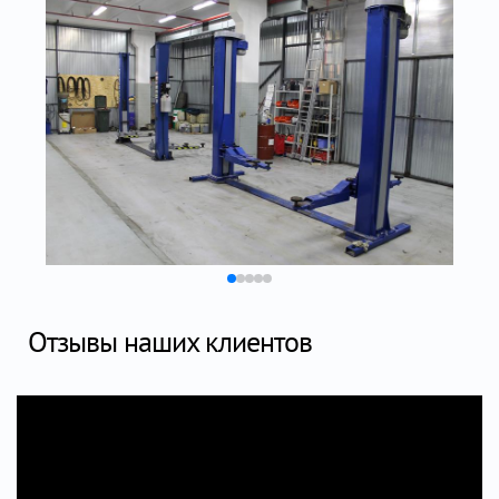
Отзывы наших клиентов