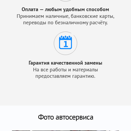
Оплата — любым удобным способом
Принимаем наличные, банковские карты,
переводы по безналичному расчёту.
Гарантия качественной замены
На все работы и материалы
предоставляем гарантию.
Фото автосервиса