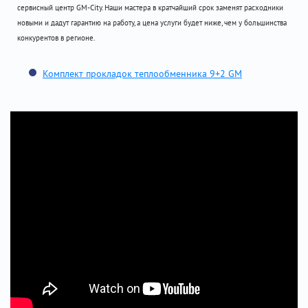
сервисный центр GM-City. Наши мастера в кратчайший срок заменят расходники
новыми и дадут гарантию на работу, а цена услуги будет ниже, чем у большинства
конкурентов в регионе.
Комплект прокладок теплообменника 9+2 GM