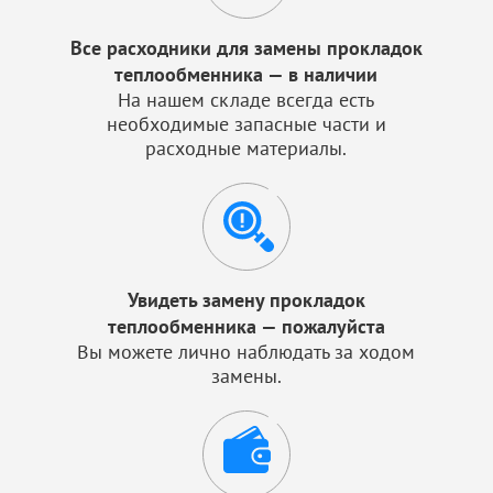
Все расходники для замены прокладок
теплообменника — в наличии
На нашем складе всегда есть
необходимые запасные части и
расходные материалы.
Увидеть замену прокладок
теплообменника — пожалуйста
Вы можете лично наблюдать за ходом
замены.