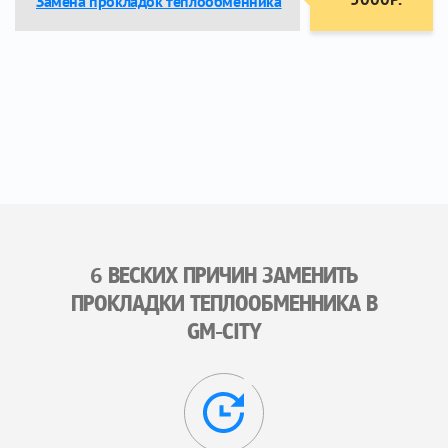
Замена прокладок теплообменника
6 ВЕСКИХ ПРИЧИН ЗАМЕНИТЬ
ПРОКЛАДКИ ТЕПЛООБМЕННИКА В
GM-CITY