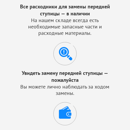
Все расходники для замены передней
ступицы — в наличии
На нашем складе всегда есть
необходимые запасные части и
расходные материалы.
Увидеть замену передней ступицы —
пожалуйста
Вы можете лично наблюдать за ходом
замены.