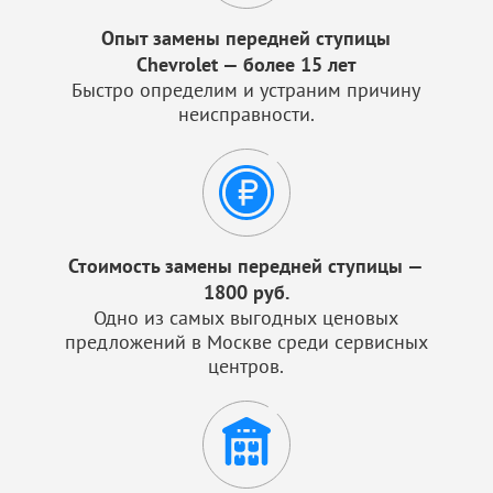
Опыт замены передней ступицы
Chevrolet — более 15 лет
Быстро определим и устраним причину
неисправности.
Стоимость замены передней ступицы —
1800 руб.
Одно из самых выгодных ценовых
предложений в Москве среди сервисных
центров.