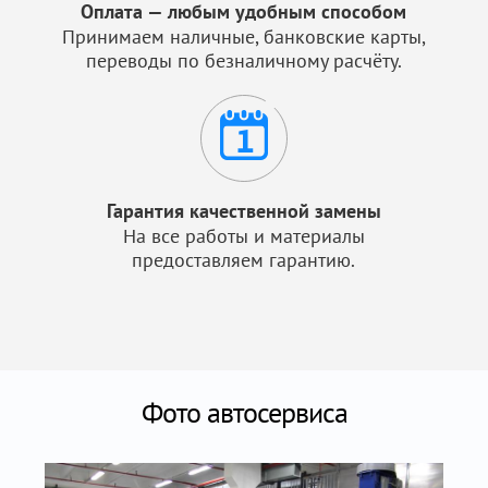
Оплата — любым удобным способом
Принимаем наличные, банковские карты,
переводы по безналичному расчёту.
Гарантия качественной замены
На все работы и материалы
предоставляем гарантию.
Фото автосервиса