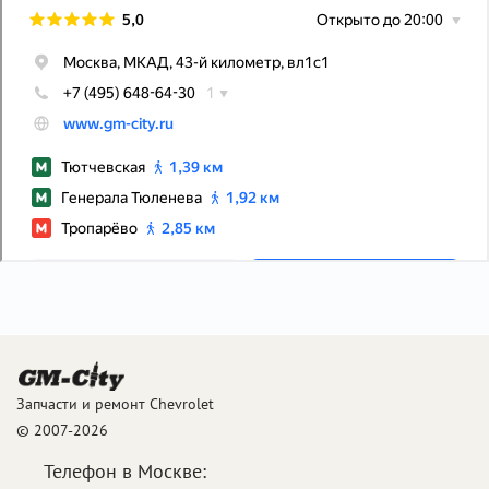
Запчасти и ремонт Chevrolet
© 2007-2026
Телефон в Москве: