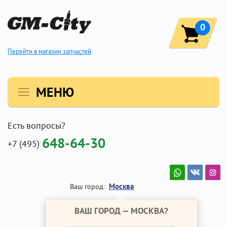
0
Перейти в магазин запчастей
МЕНЮ
Есть вопросы?
648-64-30
+7 (495)
Москва
Ваш город:
ВАШ ГОРОД —
МОСКВА
?