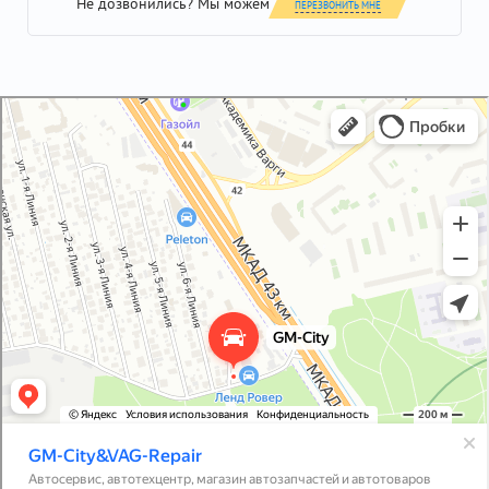
Не дозвонились? Мы можем
ПЕРЕЗВОНИТЬ МНЕ
GM-City&VAG-Repair
Автосервис, автотехцентр в Москве
Магазин автозапчастей и автотоваров в Москве