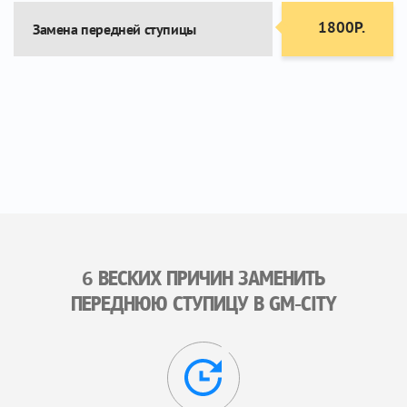
1800Р.
Замена передней ступицы
6 ВЕСКИХ ПРИЧИН ЗАМЕНИТЬ
ПЕРЕДНЮЮ СТУПИЦУ В GM-CITY