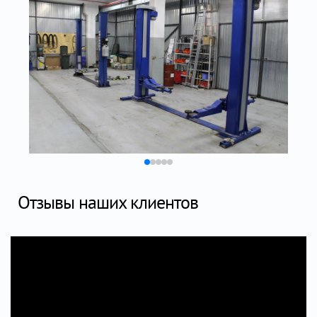
Отзывы наших клиентов