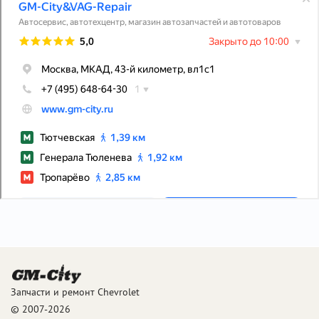
Запчасти и ремонт Chevrolet
© 2007-2026