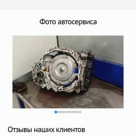
Фото автосервиса
Отзывы наших клиентов