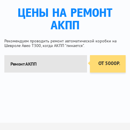
ЦЕНЫ НА РЕМОНТ
АКПП
Рекомендуем проводить ремонт автоматической коробки на
Шевроле Авео Т300, когда АКПП "пинается".
ОТ 5000Р.
Ремонт АКПП