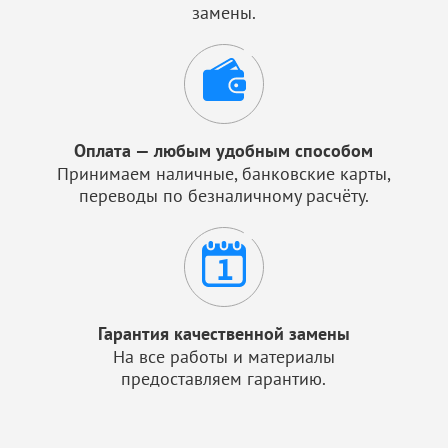
замены.
Оплата — любым удобным способом
Принимаем наличные, банковские карты,
переводы по безналичному расчёту.
Гарантия качественной замены
На все работы и материалы
предоставляем гарантию.