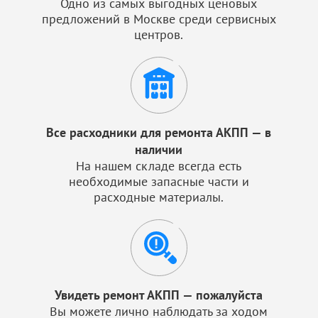
Одно из самых выгодных ценовых
предложений в Москве среди сервисных
центров.
Все расходники для ремонта АКПП — в
наличии
На нашем складе всегда есть
необходимые запасные части и
расходные материалы.
Увидеть ремонт АКПП — пожалуйста
Вы можете лично наблюдать за ходом