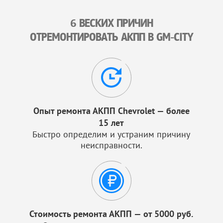
6 ВЕСКИХ ПРИЧИН
ОТРЕМОНТИРОВАТЬ АКПП В GM-CITY
Опыт ремонта АКПП Chevrolet — более
15 лет
Быстро определим и устраним причину
неисправности.
Стоимость ремонта АКПП — от 5000 руб.