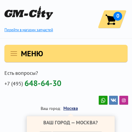
0
Перейти в магазин запчастей
МЕНЮ
Есть вопросы?
648-64-30
+7 (495)
Москва
Ваш город:
ВАШ ГОРОД —
МОСКВА
?